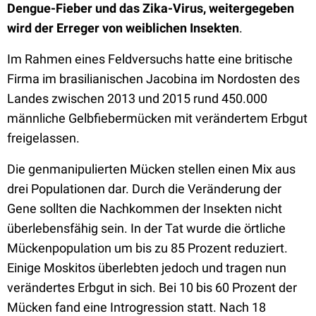
Dengue-Fieber und das Zika-Virus, weitergegeben
wird der Erreger von weiblichen Insekten
.
Im Rahmen eines Feldversuchs hatte eine britische
Firma im brasilianischen Jacobina im Nordosten des
Landes zwischen 2013 und 2015 rund 450.000
männliche Gelbfiebermücken mit verändertem Erbgut
freigelassen.
Die genmanipulierten Mücken stellen einen Mix aus
drei Populationen dar. Durch die Veränderung der
Gene sollten die Nachkommen der Insekten nicht
überlebensfähig sein. In der Tat wurde die örtliche
Mückenpopulation um bis zu 85 Prozent reduziert.
Einige Moskitos überlebten jedoch und tragen nun
verändertes Erbgut in sich. Bei 10 bis 60 Prozent der
Mücken fand eine Introgression statt. Nach 18