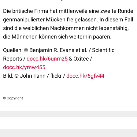
Die britische Firma hat mittlerweile eine zweite Runde
genmanipulierter Mücken freigelassen. In diesem Fall
sind die weiblichen Nachkommen nicht lebensfähig,
die Männchen können sich weiterhin paaren.
Quellen: © Benjamin R. Evans et al. / Scientific
Reports /
docc.hk/6unmz5
& Oxitec /
docc.hk/ymw455
Bild: © John Tann / flickr /
docc.hk/6gfv44
© Copyright