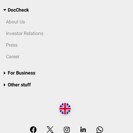
DocCheck
About Us
Investor Relations
Press
Career
For Business
Other stuff