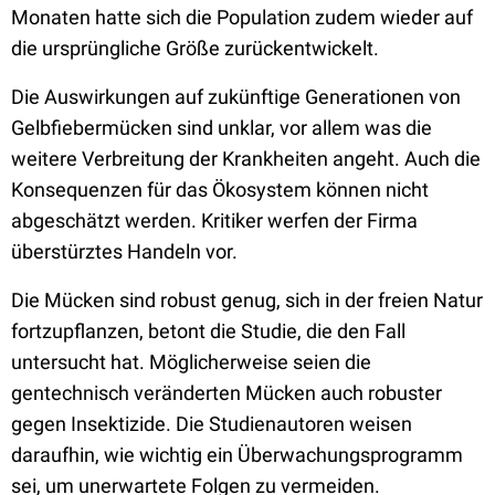
Monaten hatte sich die Population zudem wieder auf
die ursprüngliche Größe zurückentwickelt.
Die Auswirkungen auf zukünftige Generationen von
Gelbfiebermücken sind unklar, vor allem was die
weitere Verbreitung der Krankheiten angeht. Auch die
Konsequenzen für das Ökosystem können nicht
abgeschätzt werden. Kritiker werfen der Firma
überstürztes Handeln vor.
Die Mücken sind robust genug, sich in der freien Natur
fortzupflanzen, betont die Studie, die den Fall
untersucht hat. Möglicherweise seien die
gentechnisch veränderten Mücken auch robuster
gegen Insektizide. Die Studienautoren weisen
daraufhin, wie wichtig ein Überwachungsprogramm
sei, um unerwartete Folgen zu vermeiden.