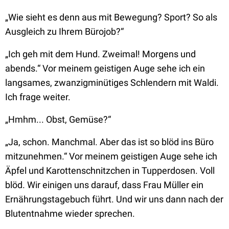
„Wie sieht es denn aus mit Bewegung? Sport? So als
Ausgleich zu Ihrem Bürojob?“
„Ich geh mit dem Hund. Zweimal! Morgens und
abends.“ Vor meinem geistigen Auge sehe ich ein
langsames, zwanzigminütiges Schlendern mit Waldi.
Ich frage weiter.
„Hmhm... Obst, Gemüse?“
„Ja, schon. Manchmal. Aber das ist so blöd ins Büro
mitzunehmen.“ Vor meinem geistigen Auge sehe ich
Äpfel und Karottenschnitzchen in Tupperdosen. Voll
blöd. Wir einigen uns darauf, dass Frau Müller ein
Ernährungstagebuch führt. Und wir uns dann nach der
Blutentnahme wieder sprechen.