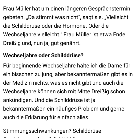
Frau Müller hat um einen längeren Gesprächstermin
gebeten. „Da stimmt was nicht“, sagt sie. „Vielleicht
die Schilddrüse oder die Hormone. Oder die
Wechseljahre vielleicht.“ Frau Müller ist etwa Ende
Dreißig und, nun ja, gut genährt.
Wechseljahre oder Schilddrüse?
Für beginnende Wechseljahre halte ich die Dame für
ein bisschen zu jung, aber bekanntermaßen gibt es in
der Medizin nichts, was es nicht gibt und auch die
Wechseljahre können sich mit Mitte Dreißig schon
ankündigen. Und die Schilddrüse ist ja
bekanntermaßen ein häufiges Problem und gerne
auch die Erklärung für einfach alles.
Stimmungsschwankungen? Schilddrüse