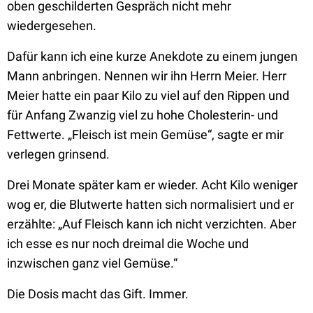
oben geschilderten Gespräch nicht mehr
wiedergesehen.
Dafür kann ich eine kurze Anekdote zu einem jungen
Mann anbringen. Nennen wir ihn Herrn Meier. Herr
Meier hatte ein paar Kilo zu viel auf den Rippen und
für Anfang Zwanzig viel zu hohe Cholesterin- und
Fettwerte. „Fleisch ist mein Gemüse“, sagte er mir
verlegen grinsend.
Drei Monate später kam er wieder. Acht Kilo weniger
wog er, die Blutwerte hatten sich normalisiert und er
erzählte: „Auf Fleisch kann ich nicht verzichten. Aber
ich esse es nur noch dreimal die Woche und
inzwischen ganz viel Gemüse.“
Die Dosis macht das Gift. Immer.