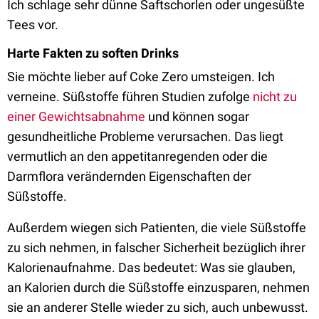
Ich schlage sehr dünne Saftschorlen oder ungesüßte
Tees vor.
Harte Fakten zu soften Drinks
Sie möchte lieber auf Coke Zero umsteigen. Ich
verneine. Süßstoffe führen Studien zufolge
nicht zu
einer Gewichtsabnahme
und können sogar
gesundheitliche Probleme verursachen. Das liegt
vermutlich an den appetitanregenden oder die
Darmflora verändernden Eigenschaften der
Süßstoffe.
Außerdem wiegen sich Patienten, die viele Süßstoffe
zu sich nehmen, in falscher Sicherheit bezüglich ihrer
Kalorienaufnahme. Das bedeutet: Was sie glauben,
an Kalorien durch die Süßstoffe einzusparen, nehmen
sie an anderer Stelle wieder zu sich, auch unbewusst.