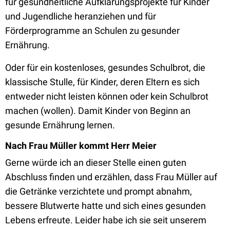
für gesundheitliche Aufklärungsprojekte für Kinder
und Jugendliche heranziehen und für
Förderprogramme an Schulen zu gesunder
Ernährung.
Oder für ein kostenloses, gesundes Schulbrot, die
klassische Stulle, für Kinder, deren Eltern es sich
entweder nicht leisten können oder kein Schulbrot
machen (wollen). Damit Kinder von Beginn an
gesunde Ernährung lernen.
Nach Frau Müller kommt Herr Meier
Gerne würde ich an dieser Stelle einen guten
Abschluss finden und erzählen, dass Frau Müller auf
die Getränke verzichtete und prompt abnahm,
bessere Blutwerte hatte und sich eines gesunden
Lebens erfreute. Leider habe ich sie seit unserem