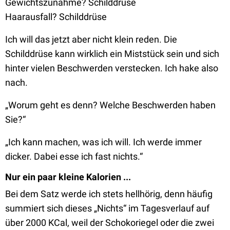
Gewichtszunahme? Schilddrüse
Haarausfall? Schilddrüse
Ich will das jetzt aber nicht klein reden. Die
Schilddrüse kann wirklich ein Miststück sein und sich
hinter vielen Beschwerden verstecken. Ich hake also
nach.
„Worum geht es denn? Welche Beschwerden haben
Sie?“
„Ich kann machen, was ich will. Ich werde immer
dicker. Dabei esse ich fast nichts.“
Nur ein paar kleine Kalorien ...
Bei dem Satz werde ich stets hellhörig, denn häufig
summiert sich dieses „Nichts“ im Tagesverlauf auf
über 2000 KCal, weil der Schokoriegel oder die zwei