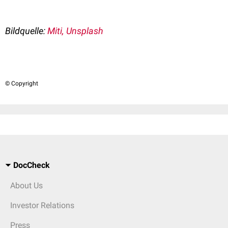
Bildquelle:
Miti, Unsplash
© Copyright
DocCheck
About Us
Investor Relations
Press