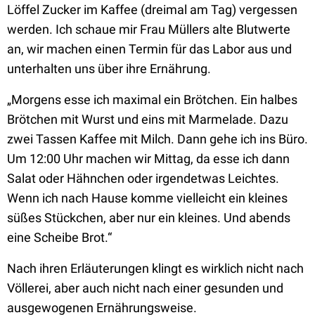
Löffel Zucker im Kaffee (dreimal am Tag) vergessen
werden. Ich schaue mir Frau Müllers alte Blutwerte
an, wir machen einen Termin für das Labor aus und
unterhalten uns über ihre Ernährung.
„Morgens esse ich maximal ein Brötchen. Ein halbes
Brötchen mit Wurst und eins mit Marmelade. Dazu
zwei Tassen Kaffee mit Milch. Dann gehe ich ins Büro.
Um 12:00 Uhr machen wir Mittag, da esse ich dann
Salat oder Hähnchen oder irgendetwas Leichtes.
Wenn ich nach Hause komme vielleicht ein kleines
süßes Stückchen, aber nur ein kleines. Und abends
eine Scheibe Brot.“
Nach ihren Erläuterungen klingt es wirklich nicht nach
Völlerei, aber auch nicht nach einer gesunden und
ausgewogenen Ernährungsweise.