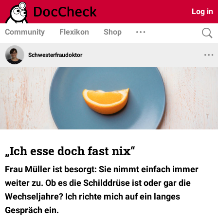
Log in
Community
Flexikon
Shop
Schwesterfraudoktor
„Ich esse doch fast nix“
Frau Müller ist besorgt: Sie nimmt einfach immer
weiter zu. Ob es die Schilddrüse ist oder gar die
Wechseljahre? Ich richte mich auf ein langes
Gespräch ein.