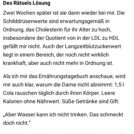
Des Rätsels Lösung
Zwei Wochen später ist sie dann wieder bei mir. Die
Schilddrüsenwerte sind erwartungsgemäß in
Ordnung, das Cholesterin für ihr Alter zu hoch,
insbesondere der Quotient von in der LDL zu HDL
gefällt mir nicht. Auch der Langzeitblutzuckerwert
liegt in einem Bereich, der noch nicht wirklich
krankhaft, aber auch nicht mehr in Ordnung ist.
Als ich mir das Ernährungstagebuch anschaue, wird
mir auch klar, warum die Dame nicht abnimmt: 1,5 l
Cola rauschen täglich durch ihren Körper. Leere
Kalorien ohne Nährwert. Süße Getränke sind Gift.
„Aber Wasser kann ich nicht trinken. Das schmeckt
doch nicht.“