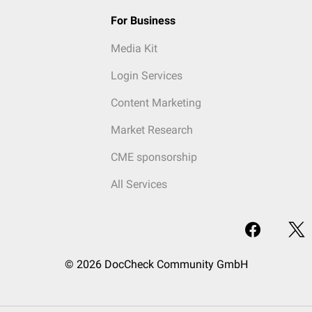
For Business
Media Kit
Login Services
Content Marketing
Market Research
CME sponsorship
All Services
© 2026 DocCheck Community GmbH