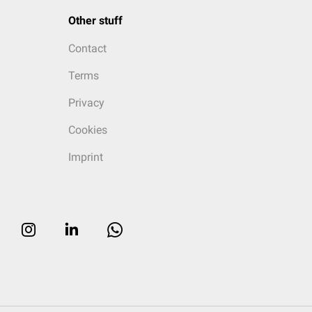
Other stuff
Contact
Terms
Privacy
Cookies
Imprint