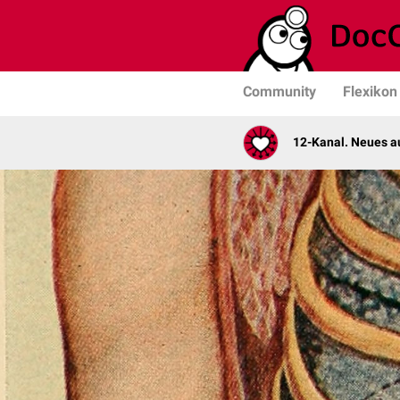
Community
Flexikon
12-Kanal. Neues au