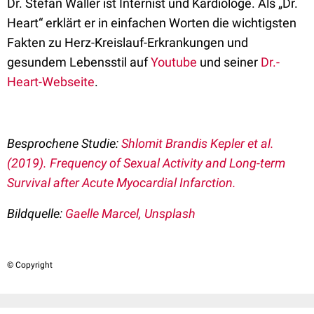
Dr. Stefan Waller ist Internist und Kardiologe. Als „Dr.
Heart“ erklärt er in einfachen Worten die wichtigsten
Fakten zu Herz-Kreislauf-Erkrankungen und
gesundem Lebensstil auf
Youtube
und seiner
Dr.-
Heart-Webseite
.
Besprochene Studie:
Shlomit Brandis Kepler et al.
(2019). Frequency of Sexual Activity and Long-term
Survival after Acute Myocardial Infarction.
Bildquelle:
Gaelle Marcel, Unsplash
© Copyright