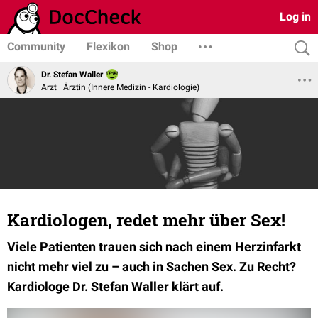
Log in
Community
Flexikon
Shop
Dr. Stefan Waller
Arzt | Ärztin (Innere Medizin - Kardiologie)
Kardiologen, redet mehr über Sex!
Viele Patienten trauen sich nach einem Herzinfarkt
nicht mehr viel zu – auch in Sachen Sex. Zu Recht?
Kardiologe Dr. Stefan Waller klärt auf.