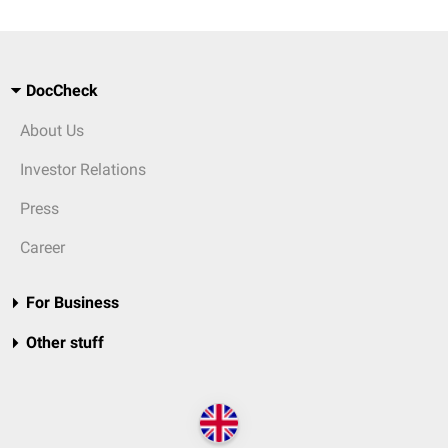
DocCheck
About Us
Investor Relations
Press
Career
For Business
Other stuff