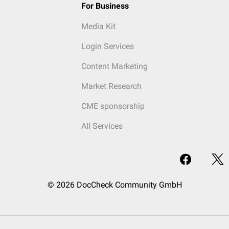
For Business
Media Kit
Login Services
Content Marketing
Market Research
CME sponsorship
All Services
© 2026 DocCheck Community GmbH