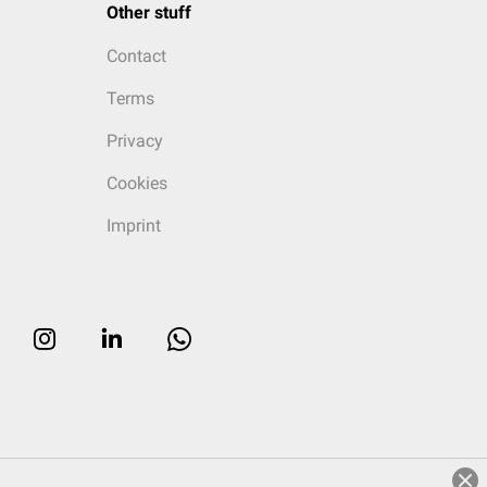
Other stuff
Contact
Terms
Privacy
Cookies
Imprint