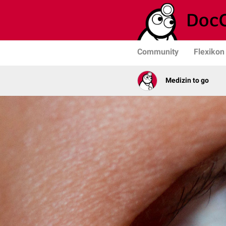
Community
Flexikon
Medizin to go