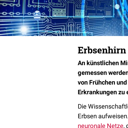
Erbsenhirn
An künstlichen Mi
gemessen werden.
von Frühchen und 
Erkrankungen zu 
Die Wissenschaftl
Erbsen aufweisen.
neuronale Netze
,