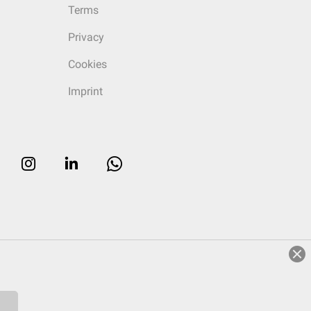
Terms
Privacy
Cookies
Imprint