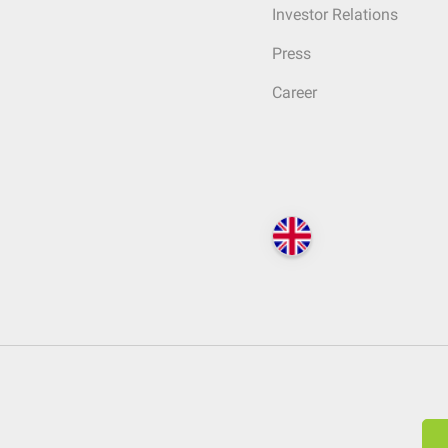
Investor Relations
Press
Career