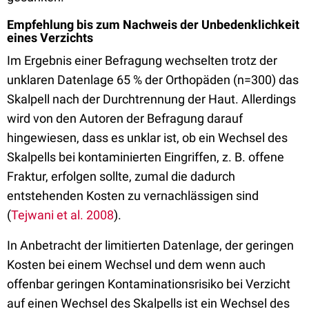
Empfehlung bis zum Nachweis der Unbedenklichkeit
eines Verzichts
Im Ergebnis einer Befragung wechselten trotz der
unklaren Datenlage 65 % der Orthopäden (n=300) das
Skalpell nach der Durchtrennung der Haut. Allerdings
wird von den Autoren der Befragung darauf
hingewiesen, dass es unklar ist, ob ein Wechsel des
Skalpells bei kontaminierten Eingriffen, z. B. offene
Fraktur, erfolgen sollte, zumal die dadurch
entstehenden Kosten zu vernachlässigen sind
(
Tejwani et al. 2008
).
In Anbetracht der limitierten Datenlage, der geringen
Kosten bei einem Wechsel und dem wenn auch
offenbar geringen Kontaminationsrisiko bei Verzicht
auf einen Wechsel des Skalpells ist ein Wechsel des