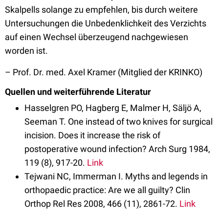
Skalpells solange zu empfehlen, bis durch weitere
Untersuchungen die Unbedenklichkeit des Verzichts
auf einen Wechsel überzeugend nachgewiesen
worden ist.
– Prof. Dr. med. Axel Kramer (Mitglied der KRINKO)
Quellen und weiterführende Literatur
Hasselgren PO, Hagberg E, Malmer H, Säljö A,
Seeman T. One instead of two knives for surgical
incision. Does it increase the risk of
postoperative wound infection? Arch Surg 1984,
119 (8), 917-20.
Link
Tejwani NC, Immerman I. Myths and legends in
orthopaedic practice: Are we all guilty? Clin
Orthop Rel Res 2008, 466 (11), 2861-72.
Link