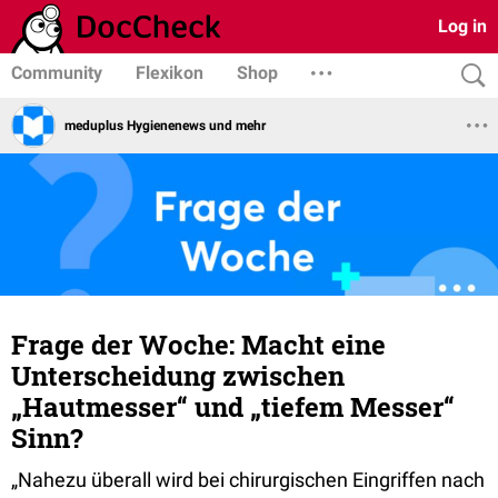
Log in
Community
Flexikon
Shop
meduplus Hygienenews und mehr
Frage der Woche: Macht eine
Unterscheidung zwischen
„Hautmesser“ und „tiefem Messer“
Sinn?
„Nahezu überall wird bei chirurgischen Eingriffen nach