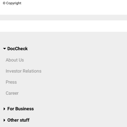
© Copyright
DocCheck
About Us
Investor Relations
Press
Career
For Business
Other stuff