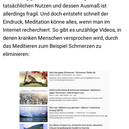
tatsächlichen Nutzen und dessen Ausmaß ist
allerdings fragil. Und doch entsteht schnell der
Eindruck, Meditation könne alles, wenn man im
Internet recherchiert. So gibt es unzählige Videos, in
denen kranken Menschen versprochen wird, durch
das Meditieren zum Beispiel Schmerzen zu
eliminieren: