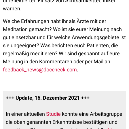
unreflektierten Einsatz von Achtsamkeittechniken
warnen.
Welche Erfahrungen habt ihr als Ärzte mit der
Meditation gemacht? Wo ist sie eurer Meinung nach
gut einsetzbar und für welche Anwendungsgebiete ist
sie ungeeignet? Was berichten euch Patienten, die
regelmäßig meditieren? Wir sind gespannt auf eure
Meinung in den Kommentaren oder per Mail an
feedback_news@doccheck.com
.
+++ Update, 16. Dezember 2021 +++
In einer aktuellen
Studie
konnte eine Arbeitsgruppe
die oben genannten Erkenntnisse bestätigen und