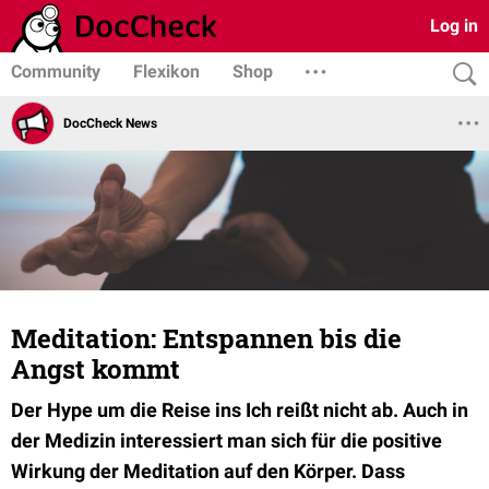
Log in
Community
Flexikon
Shop
DocCheck News
Meditation: Entspannen bis die
Angst kommt
Der Hype um die Reise ins Ich reißt nicht ab. Auch in
der Medizin interessiert man sich für die positive
Wirkung der Meditation auf den Körper. Dass