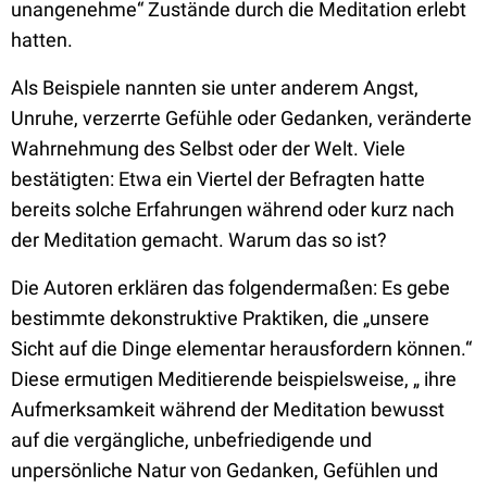
unangenehme“ Zustände durch die Meditation erlebt
hatten.
Als Beispiele nannten sie unter anderem Angst,
Unruhe, verzerrte Gefühle oder Gedanken, veränderte
Wahrnehmung des Selbst oder der Welt. Viele
bestätigten: Etwa ein Viertel der Befragten hatte
bereits solche Erfahrungen während oder kurz nach
der Meditation gemacht. Warum das so ist?
Die Autoren erklären das folgendermaßen: Es gebe
bestimmte dekonstruktive Praktiken, die „unsere
Sicht auf die Dinge elementar herausfordern können.“
Diese ermutigen Meditierende beispielsweise, „ ihre
Aufmerksamkeit während der Meditation bewusst
auf die vergängliche, unbefriedigende und
unpersönliche Natur von Gedanken, Gefühlen und