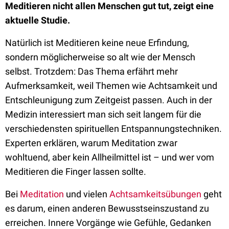
Meditieren nicht allen Menschen gut tut, zeigt eine
aktuelle Studie.
Natürlich ist Meditieren keine neue Erfindung,
sondern möglicherweise so alt wie der Mensch
selbst. Trotzdem: Das Thema erfährt mehr
Aufmerksamkeit, weil Themen wie Achtsamkeit und
Entschleunigung zum Zeitgeist passen. Auch in der
Medizin interessiert man sich seit langem für die
verschiedensten spirituellen Entspannungstechniken.
Experten erklären, warum Meditation zwar
wohltuend, aber kein Allheilmittel ist – und wer vom
Meditieren die Finger lassen sollte.
Bei
Meditation
und vielen
Achtsamkeitsübungen
geht
es darum, einen anderen Bewusstseinszustand zu
erreichen. Innere Vorgänge wie Gefühle, Gedanken