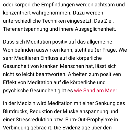
oder körperliche Empfindungen werden achtsam und
konzentriert wahrgenommen. Dazu werden
unterschiedliche Techniken eingesetzt. Das Ziel:
Tiefenentspannung und innere Ausgeglichenheit.
Dass sich Meditation positiv auf das allgemeine
Wohlbefinden auswirken kann, steht außer Frage. Wie
sehr Meditieren Einfluss auf die körperliche
Gesundheit von kranken Menschen hat, lässt sich
nicht so leicht beantworten. Arbeiten zum positiven
Effekt von Meditation auf die körperliche und
psychische Gesundheit gibt es
wie Sand am Meer
.
In der Medizin wird Meditation mit einer Senkung des
Blutdrucks, Reduktion der Muskelanspannung und
einer Stressreduktion bzw. Burn-Out-Prophylaxe in
Verbindung gebracht. Die Evidenzlage über den