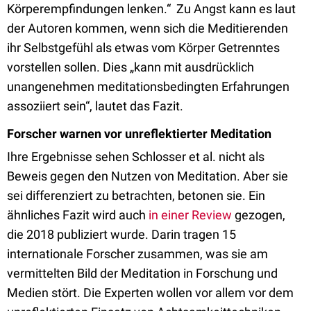
Körperempfindungen lenken.“ Zu Angst kann es laut
der Autoren kommen, wenn sich die Meditierenden
ihr Selbstgefühl als etwas vom Körper Getrenntes
vorstellen sollen. Dies „kann mit ausdrücklich
unangenehmen meditationsbedingten Erfahrungen
assoziiert sein“, lautet das Fazit.
Forscher warnen vor unreflektierter Meditation
Ihre Ergebnisse sehen Schlosser et al. nicht als
Beweis gegen den Nutzen von Meditation. Aber sie
sei differenziert zu betrachten, betonen sie. Ein
ähnliches Fazit wird auch
in einer Review
gezogen,
die 2018 publiziert wurde. Darin tragen 15
internationale Forscher zusammen, was sie am
vermittelten Bild der Meditation in Forschung und
Medien stört. Die Experten wollen vor allem vor dem