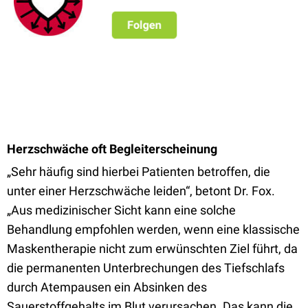
Herzschwäche oft Begleiterscheinung
„Sehr häufig sind hierbei Patienten betroffen, die
unter einer Herzschwäche leiden“, betont Dr. Fox.
„Aus medizinischer Sicht kann eine solche
Behandlung empfohlen werden, wenn eine klassische
Maskentherapie nicht zum erwünschten Ziel führt, da
die permanenten Unterbrechungen des Tiefschlafs
durch Atempausen ein Absinken des
Sauerstoffgehalts im Blut verursachen. Das kann die