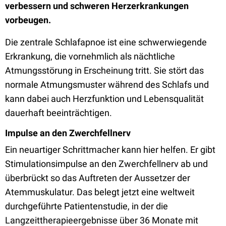
verbessern und schweren Herzerkrankungen
vorbeugen.
Die zentrale Schlafapnoe ist eine schwerwiegende
Erkrankung, die vornehmlich als nächtliche
Atmungsstörung in Erscheinung tritt. Sie stört das
normale Atmungsmuster während des Schlafs und
kann dabei auch Herzfunktion und Lebensqualität
dauerhaft beeinträchtigen.
Impulse an den Zwerchfellnerv
Ein neuartiger Schrittmacher kann hier helfen. Er gibt
Stimulationsimpulse an den Zwerchfellnerv ab und
überbrückt so das Auftreten der Aussetzer der
Atemmuskulatur. Das belegt jetzt eine weltweit
durchgeführte Patientenstudie, in der die
Langzeittherapieergebnisse über 36 Monate mit