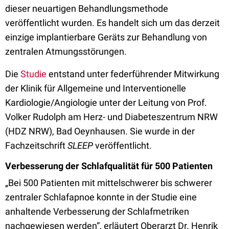
dieser neuartigen Behandlungsmethode
veröffentlicht wurden. Es handelt sich um das derzeit
einzige implantierbare Geräts zur Behandlung von
zentralen Atmungsstörungen.
Die
Studie
entstand unter federführender Mitwirkung
der Klinik für Allgemeine und Interventionelle
Kardiologie/Angiologie unter der Leitung von Prof.
Volker Rudolph am Herz- und Diabeteszentrum NRW
(HDZ NRW), Bad Oeynhausen. Sie wurde in der
Fachzeitschrift
SLEEP
veröffentlicht.
Verbesserung der Schlafqualität für 500 Patienten
„Bei 500 Patienten mit mittelschwerer bis schwerer
zentraler Schlafapnoe konnte in der Studie eine
anhaltende Verbesserung der Schlafmetriken
nachgewiesen werden“, erläutert Oberarzt Dr. Henrik