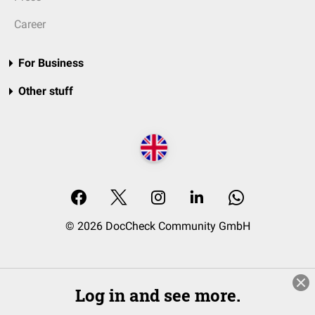
Career
For Business
Other stuff
© 2026 DocCheck Community GmbH
Log in and see more.