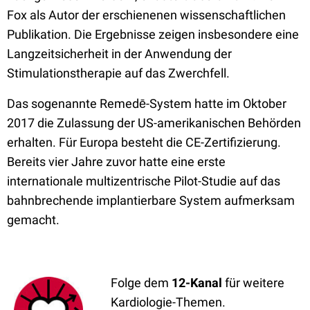
Fox als Autor der erschienenen wissenschaftlichen
Publikation. Die Ergebnisse zeigen insbesondere eine
Langzeitsicherheit in der Anwendung der
Stimulationstherapie auf das Zwerchfell.
Das sogenannte Remedē-System hatte im Oktober
2017 die Zulassung der US-amerikanischen Behörden
erhalten. Für Europa besteht die CE-Zertifizierung.
Bereits vier Jahre zuvor hatte eine erste
internationale multizentrische Pilot-Studie auf das
bahnbrechende implantierbare System aufmerksam
gemacht.
Folge dem
12-Kanal
für weitere
Kardiologie-Themen.