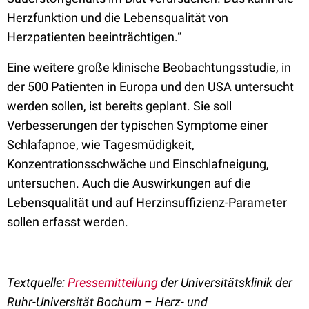
Herzfunktion und die Lebensqualität von
Herzpatienten beeinträchtigen.“
Eine weitere große klinische Beobachtungsstudie, in
der 500 Patienten in Europa und den USA untersucht
werden sollen, ist bereits geplant. Sie soll
Verbesserungen der typischen Symptome einer
Schlafapnoe, wie Tagesmüdigkeit,
Konzentrationsschwäche und Einschlafneigung,
untersuchen. Auch die Auswirkungen auf die
Lebensqualität und auf Herzinsuffizienz-Parameter
sollen erfasst werden.
Textquelle:
Pressemitteilung
der Universitätsklinik der
Ruhr-Universität Bochum – Herz- und