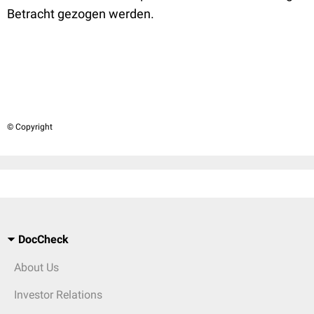
Betracht gezogen werden.
© Copyright
DocCheck
About Us
Investor Relations