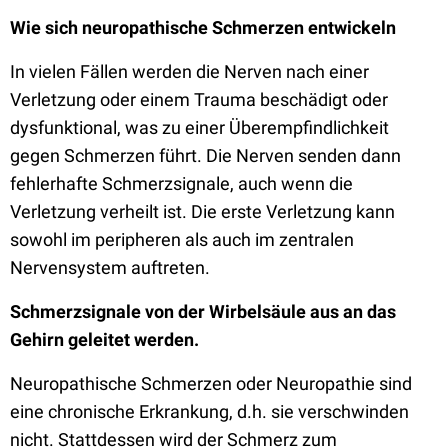
Wie sich neuropathische Schmerzen entwickeln
In vielen Fällen werden die Nerven nach einer
Verletzung oder einem Trauma beschädigt oder
dysfunktional, was zu einer Überempfindlichkeit
gegen Schmerzen führt. Die Nerven senden dann
fehlerhafte Schmerzsignale, auch wenn die
Verletzung verheilt ist. Die erste Verletzung kann
sowohl im peripheren als auch im zentralen
Nervensystem auftreten.
Schmerzsignale von der Wirbelsäule aus an das
Gehirn geleitet werden.
Neuropathische Schmerzen oder Neuropathie sind
eine chronische Erkrankung, d.h. sie verschwinden
nicht. Stattdessen wird der Schmerz zum