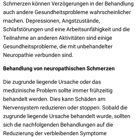
Schmerzen können Verzögerungen in der Behandlung
auch andere Gesundheitsprobleme wahrscheinlicher
machen. Depressionen, Angstzustände,
Schlafstörungen und eine Arbeitsunfähigkeit und die
Teilnahme an anderen Aktivitäten sind einige
Gesundheitsprobleme, die mit unbehandelter
Neuropathie verbunden sind.
Behandlung von neuropathischen Schmerzen
Die zugrunde liegende Ursache oder das
medizinische Problem sollte immer frühzeitig
behandelt werden. Dies kann Schäden am
Nervensystem reduzieren oder stoppen. Sobald die
zugrunde liegende Ursache behandelt wurde, sollten
sich die nachfolgenden Behandlungen auf die
Reduzierung der verbleibenden Symptome