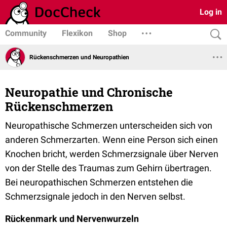
Log in
Community
Flexikon
Shop
Rückenschmerzen und Neuropathien
Neuropathie und Chronische
Rückenschmerzen
Neuropathische Schmerzen unterscheiden sich von
anderen Schmerzarten. Wenn eine Person sich einen
Knochen bricht, werden Schmerzsignale über Nerven
von der Stelle des Traumas zum Gehirn übertragen.
Bei neuropathischen Schmerzen entstehen die
Schmerzsignale jedoch in den Nerven selbst.
Rückenmark und Nervenwurzeln