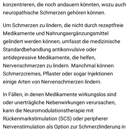
konzentrieren, die noch andauern könnten, wozu auch
neuropathische Schmerzen gehören können.
Um Schmerzen zu lindern, die nicht durch rezeptfreie
Medikamente und Nahrungsergänzungsmittel
gelindert werden können, umfasst die medizinische
Standardbehandlung antikonvulsive oder
antidepressive Medikamente, die helfen,
Nervenschmerzen zu lindern. Manchmal können
Schmerzcremes, Pflaster oder sogar Injektionen
einige Arten von Nervenschmerzen lindern.
In Fällen, in denen Medikamente wirkungslos sind
oder unerträgliche Nebenwirkungen verursachen,
kann die Neuromodulationstherapie mit
Rückenmarkstimulation (SCS) oder peripherer
Nervenstimulation als Option zur Schmerzlinderung in