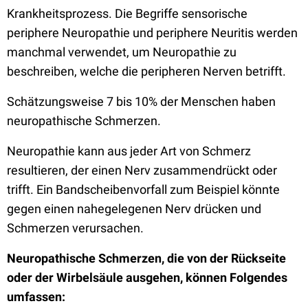
Krankheitsprozess. Die Begriffe sensorische
periphere Neuropathie und periphere Neuritis werden
manchmal verwendet, um Neuropathie zu
beschreiben, welche die peripheren Nerven betrifft.
Schätzungsweise 7 bis 10% der Menschen haben
neuropathische Schmerzen.
Neuropathie kann aus jeder Art von Schmerz
resultieren, der einen Nerv zusammendrückt oder
trifft. Ein Bandscheibenvorfall zum Beispiel könnte
gegen einen nahegelegenen Nerv drücken und
Schmerzen verursachen.
Neuropathische Schmerzen, die von der Rückseite
oder der Wirbelsäule ausgehen, können Folgendes
umfassen: