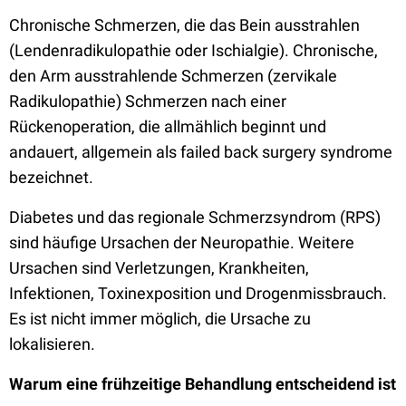
Chronische Schmerzen, die das Bein ausstrahlen
(Lendenradikulopathie oder Ischialgie). Chronische,
den Arm ausstrahlende Schmerzen (zervikale
Radikulopathie) Schmerzen nach einer
Rückenoperation, die allmählich beginnt und
andauert, allgemein als failed back surgery syndrome
bezeichnet.
Diabetes und das regionale Schmerzsyndrom (RPS)
sind häufige Ursachen der Neuropathie. Weitere
Ursachen sind Verletzungen, Krankheiten,
Infektionen, Toxinexposition und Drogenmissbrauch.
Es ist nicht immer möglich, die Ursache zu
lokalisieren.
Warum eine frühzeitige Behandlung entscheidend ist