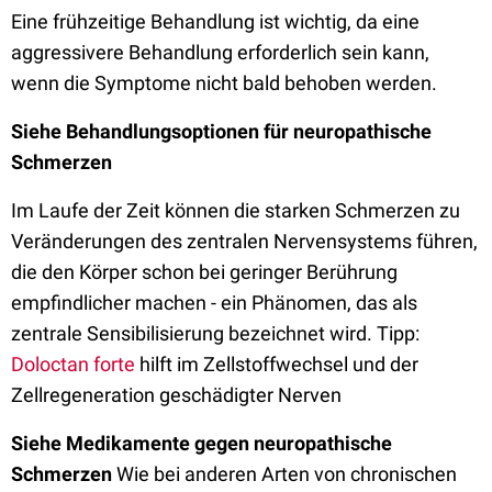
Eine frühzeitige Behandlung ist wichtig, da eine
aggressivere Behandlung erforderlich sein kann,
wenn die Symptome nicht bald behoben werden.
Siehe Behandlungsoptionen für neuropathische
Schmerzen
Im Laufe der Zeit können die starken Schmerzen zu
Veränderungen des zentralen Nervensystems führen,
die den Körper schon bei geringer Berührung
empfindlicher machen - ein Phänomen, das als
zentrale Sensibilisierung bezeichnet wird. Tipp:
Doloctan forte
hilft im Zellstoffwechsel und der
Zellregeneration geschädigter Nerven
Siehe Medikamente gegen neuropathische
Schmerzen
Wie bei anderen Arten von chronischen