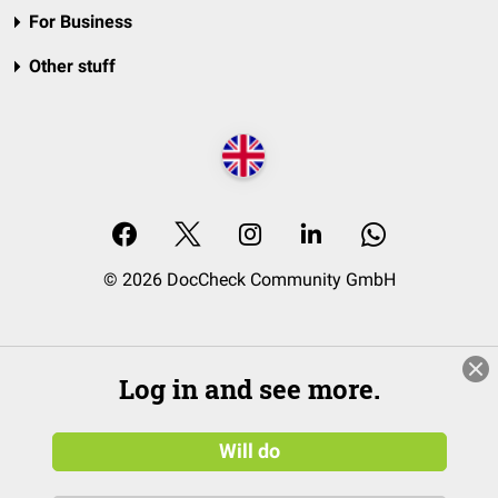
For Business
Other stuff
© 2026 DocCheck Community GmbH
Log in and see more.
Will do