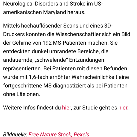
Neurological Disorders and Stroke im US-
amerikanischen Maryland heraus.
Mittels hochauflösender Scans und eines 3D-
Druckers konnten die Wisschenschaftler sich ein Bild
der Gehirne von 192 MS-Patienten machen. Sie
entdeckten dunkel umrandete Bereiche, die
andauernde, „schwelende“ Entzündungen
repräsentierten. Bei Patienten mit diesen Befunden
wurde mit 1,6-fach erhöhter Wahrscheinlichkeit eine
fortgeschrittene MS diagnostiziert als bei Patienten
ohne Läsionen.
Weitere Infos findest du
hier
, zur Studie geht es
hier
.
Bildquelle:
Free Nature Stock, Pexels