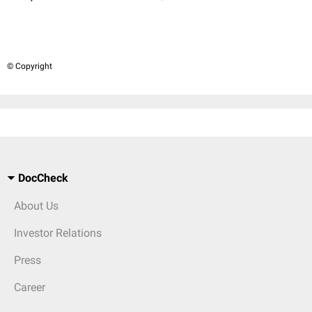
© Copyright
DocCheck
About Us
Investor Relations
Press
Career