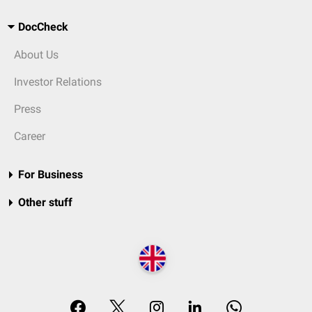
DocCheck
About Us
Investor Relations
Press
Career
For Business
Other stuff