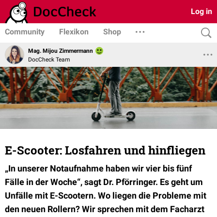
Log in
Community
Flexikon
Shop
Mag. Mijou Zimmermann
DocCheck Team
E-Scooter: Losfahren und hinfliegen
„In unserer Notaufnahme haben wir vier bis fünf
Fälle in der Woche“, sagt Dr. Pförringer. Es geht um
Unfälle mit E-Scootern. Wo liegen die Probleme mit
den neuen Rollern? Wir sprechen mit dem Facharzt