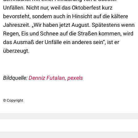
Unfällen. Nicht nur, weil das Oktoberfest kurz
bevorsteht, sondern auch in Hinsicht auf die kältere
Jahreszeit. „Wir haben jetzt August. Spätestens wenn
Regen, Eis und Schnee auf die Straßen kommen, wird
das Ausmaß der Unfälle ein anderes sein“, ist er
überzeugt.
Bildquelle:
Denniz Futalan, pexels
© Copyright