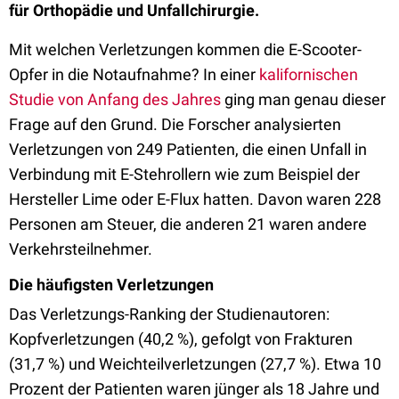
für Orthopädie und Unfallchirurgie.
Mit welchen Verletzungen kommen die E-Scooter-
Opfer in die Notaufnahme? In einer
kalifornischen
Studie von Anfang des Jahres
ging man genau dieser
Frage auf den Grund. Die Forscher analysierten
Verletzungen von 249 Patienten, die einen Unfall in
Verbindung mit E-Stehrollern wie zum Beispiel der
Hersteller
Lime oder E-Flux hatten. Davon waren 228
Personen am Steuer, die anderen 21 waren andere
Verkehrsteilnehmer.
Die häufigsten Verletzungen
Das Verletzungs-Ranking der Studienautoren:
Kopfverletzungen (40,2 %), gefolgt von Frakturen
(31,7 %) und Weichteilverletzungen (27,7 %). Etwa 10
Prozent der Patienten waren jünger als 18 Jahre und