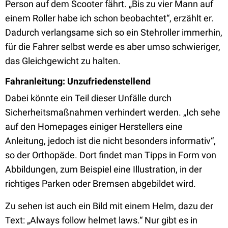
Person auf dem Scooter fährt. „Bis zu vier Mann auf
einem Roller habe ich schon beobachtet“, erzählt er.
Dadurch verlangsame sich so ein Stehroller immerhin,
für die Fahrer selbst werde es aber umso schwieriger,
das Gleichgewicht zu halten.
Fahranleitung: Unzufriedenstellend
Dabei könnte ein Teil dieser Unfälle durch
Sicherheitsmaßnahmen verhindert werden. „Ich sehe
auf den Homepages einiger Herstellers eine
Anleitung, jedoch ist die nicht besonders informativ“,
so der Orthopäde. Dort findet man Tipps in Form von
Abbildungen, zum Beispiel eine Illustration, in der
richtiges Parken oder Bremsen abgebildet wird.
Zu sehen ist auch ein Bild mit einem Helm, dazu der
Text: „Always follow helmet laws.“ Nur gibt es in