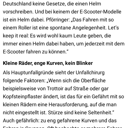
Deutschland keine Gesetze, die einen Helm
vorschreiben. Und bei keinem der E-Scooter-Modelle
ist ein Helm dabei. Pförringer: „Das Fahren mit so
einem Roller ist eine spontane Angelegenheit. Let’s
keep it real: Es wird wohl kaum Leute geben, die
immer einen Helm dabei haben, um jederzeit mit dem
E-Scooter fahren zu können.“
Kleine Räder, enge Kurven, kein Blinker
Als Hauptunfallgründe sieht der Unfallchirurg
folgende Faktoren: „Wenn sich die Oberfläche
beispielsweise von Trottoir auf Straße oder gar
Kopfsteinpflaster ändert, ist das für ein Gefährt mit so
kleinen Rädern eine Herausforderung, auf die man
nicht eingestellt ist. Stürze sind keine Seltenheit.“
Auch gefährlich: zu eng gefahrene Kurven und das