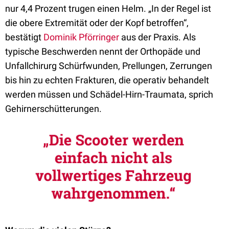
nur 4,4 Prozent trugen einen Helm. „In der Regel ist
die obere Extremität oder der Kopf betroffen“,
bestätigt
Dominik Pförringer
aus der Praxis. Als
typische Beschwerden nennt der Orthopäde und
Unfallchirurg Schürfwunden, Prellungen, Zerrungen
bis hin zu echten Frakturen, die operativ behandelt
werden müssen und Schädel-Hirn-Traumata, sprich
Gehirnerschütterungen.