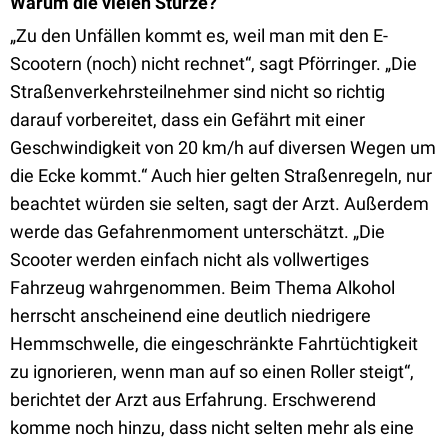
Warum die vielen Stürze?
„Zu den Unfällen kommt es, weil man mit den E-
Scootern (noch) nicht rechnet“, sagt Pförringer. „Die
Straßenverkehrsteilnehmer sind nicht so richtig
darauf vorbereitet, dass ein Gefährt mit einer
Geschwindigkeit von 20 km/h auf diversen Wegen um
die Ecke kommt.“ Auch hier gelten Straßenregeln, nur
beachtet würden sie selten, sagt der Arzt. Außerdem
werde das Gefahrenmoment unterschätzt. „Die
Scooter werden einfach nicht als vollwertiges
Fahrzeug wahrgenommen. Beim Thema Alkohol
herrscht anscheinend eine deutlich niedrigere
Hemmschwelle, die eingeschränkte Fahrtüchtigkeit
zu ignorieren, wenn man auf so einen Roller steigt“,
berichtet der Arzt aus Erfahrung. Erschwerend
komme noch hinzu, dass nicht selten mehr als eine