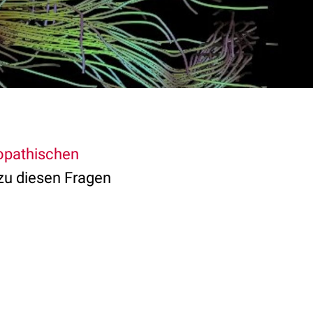
iopathischen
zu diesen Fragen