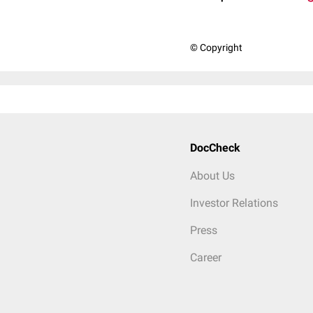
© Copyright
DocCheck
About Us
Investor Relations
Press
Career