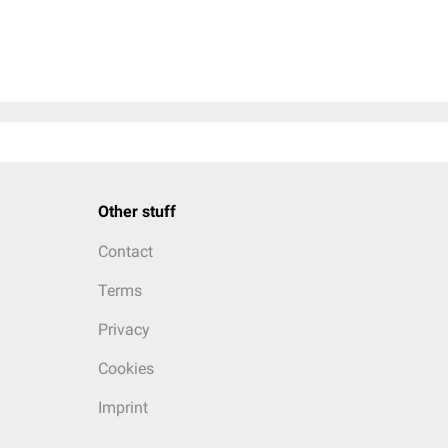
Other stuff
Contact
Terms
Privacy
Cookies
Imprint