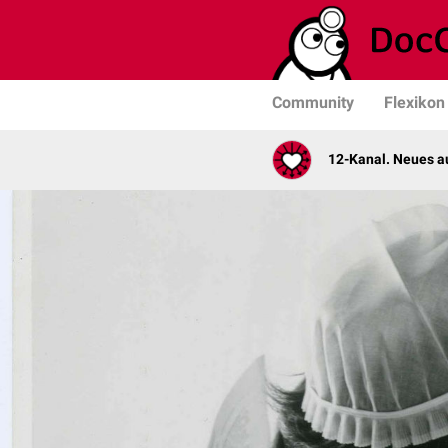
Community
Flexikon
12-Kanal. Neues au