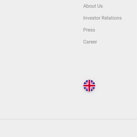
About Us
Investor Relations
Press
Career