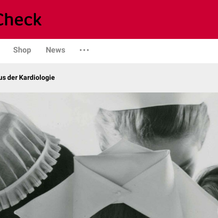
Shop
News
s der Kardiologie