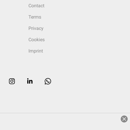
Contact
Terms
Privacy
Cookies
Imprint