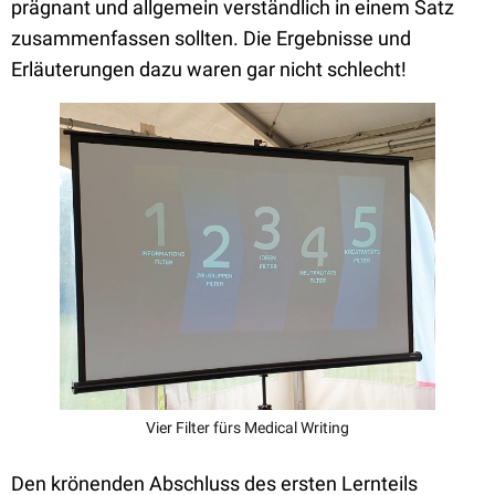
prägnant und allgemein verständlich in einem Satz
zusammenfassen sollten. Die Ergebnisse und
Erläuterungen dazu waren gar nicht schlecht!
Vier Filter fürs Medical Writing
Den krönenden Abschluss des ersten Lernteils