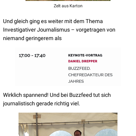
Zelt aus Karton
Und gleich ging es weiter mit dem Thema
Investigativer Journalismus – vorgetragen von
niemand geringerem als
Wirklich spannend! Und bei Buzzfeed tut sich
journalistisch gerade richtig viel.