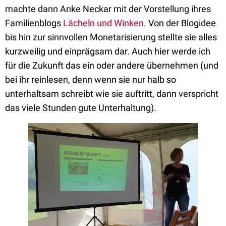
machte dann Anke Neckar mit der Vorstellung ihres
Familienblogs
Lächeln und Winken
. Von der Blogidee
bis hin zur sinnvollen Monetarisierung stellte sie alles
kurzweilig und einprägsam dar. Auch hier werde ich
für die Zukunft das ein oder andere übernehmen (und
bei ihr reinlesen, denn wenn sie nur halb so
unterhaltsam schreibt wie sie auftritt, dann verspricht
das viele Stunden gute Unterhaltung).