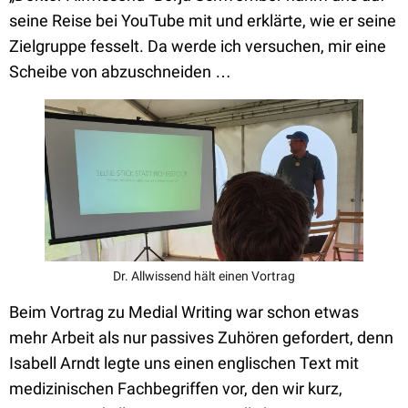
seine Reise bei YouTube mit und erklärte, wie er seine
Zielgruppe fesselt. Da werde ich versuchen, mir eine
Scheibe von abzuschneiden …
Dr. Allwissend hält einen Vortrag
Beim Vortrag zu Medial Writing war schon etwas
mehr Arbeit als nur passives Zuhören gefordert, denn
Isabell Arndt legte uns einen englischen Text mit
medizinischen Fachbegriffen vor, den wir kurz,