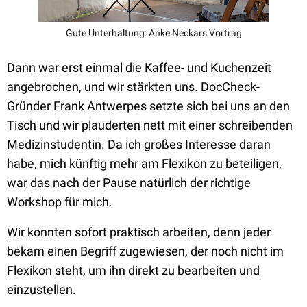
Gute Unterhaltung: Anke Neckars Vortrag
Dann war erst einmal die Kaffee- und Kuchenzeit
angebrochen, und wir stärkten uns. DocCheck-
Gründer Frank Antwerpes setzte sich bei uns an den
Tisch und wir plauderten nett mit einer schreibenden
Medizinstudentin. Da ich großes Interesse daran
habe, mich künftig mehr am Flexikon zu beteiligen,
war das nach der Pause natürlich der richtige
Workshop für mich.
Wir konnten sofort praktisch arbeiten, denn jeder
bekam einen Begriff zugewiesen, der noch nicht im
Flexikon steht, um ihn direkt zu bearbeiten und
einzustellen.