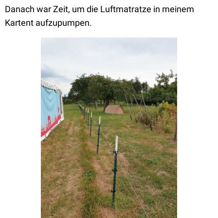
Danach war Zeit, um die Luftmatratze in meinem
Kartent aufzupumpen.