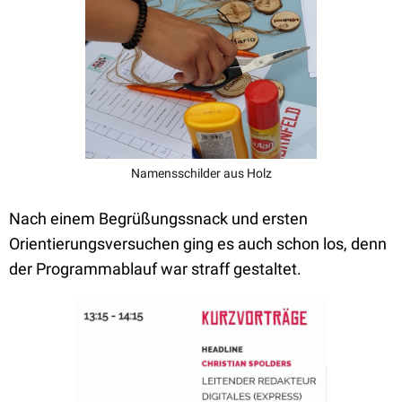
Namensschilder aus Holz
Nach einem Begrüßungssnack und ersten
Orientierungsversuchen ging es auch schon los, denn
der Programmablauf war straff gestaltet.