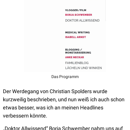
Das Programm
Der Werdegang von Christian Spolders wurde
kurzweilig beschrieben, und nun weiß ich auch schon
etwas besser, was ich an meinen Headlines
verbessern könnte.
„Doktor Allwissend“ Borja Schwember nahm uns auf