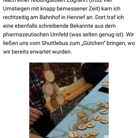
Umstiegen mit knapp bemessener Zeit) kam ich
rechtzeitig am Bahnhof in Hennef an. Dort traf ich
eine ebenfalls schreibende Bekannte aus dem
pharmazeutischen Umfeld (was selten genug ist). Wir
ließen uns vom Shuttlebus zum „Gütchen“ bringen, wo
wir bereits erwartet wurden.