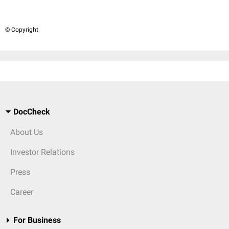
© Copyright
DocCheck
About Us
Investor Relations
Press
Career
For Business