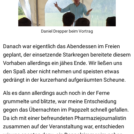
Daniel Drepper beim Vortrag
Danach war eigentlich das Abendessen im Freien
geplant, der einsetzende Starkregen bereitete diesem
Vorhaben allerdings ein jähes Ende. Wir ließen uns
den Spaß aber nicht nehmen und speisten etwas
gedrängt in der kurzerhand aufgeräumten Scheune.
Als es dann allerdings auch noch in der Ferne
grummelte und blitzte, war meine Entscheidung
gegen das Übernachten im Pappzelt schnell gefallen.
Da ich mit einer befreundeten Pharmaziejournalistin
zusammen auf der Veranstaltung war, entschieden