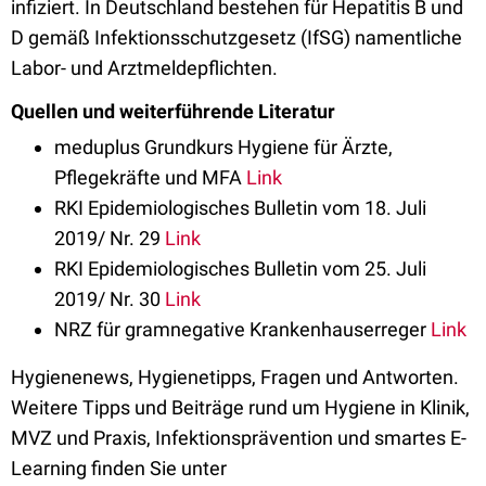
infiziert. In Deutschland bestehen für Hepatitis B und
D gemäß Infektionsschutzgesetz (IfSG) namentliche
Labor- und Arztmeldepflichten.
Quellen und weiterführende Literatur
meduplus Grundkurs Hygiene für Ärzte,
Pflegekräfte und MFA
Link
RKI Epidemiologisches Bulletin vom 18. Juli
2019/ Nr. 29
Link
RKI Epidemiologisches Bulletin vom 25. Juli
2019/ Nr. 30
Link
NRZ für gramnegative Krankenhauserreger
Link
Hygienenews, Hygienetipps, Fragen und Antworten.
Weitere Tipps und Beiträge rund um Hygiene in Klinik,
MVZ und Praxis, Infektionsprävention und smartes E-
Learning finden Sie unter