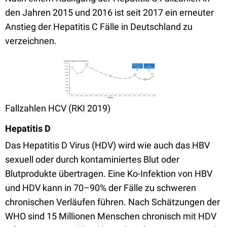
den Jahren 2015 und 2016 ist seit 2017 ein erneuter
Anstieg der Hepatitis C Fälle in Deutschland zu
verzeichnen.
Fallzahlen HCV (RKI 2019)
Hepatitis D
Das Hepatitis D Virus (HDV) wird wie auch das HBV
sexuell oder durch kontaminiertes Blut oder
Blutprodukte übertragen. Eine Ko-Infektion von HBV
und HDV kann in 70–90% der Fälle zu schweren
chronischen Verläufen führen. Nach Schätzungen der
WHO sind 15 Millionen Menschen chronisch mit HDV