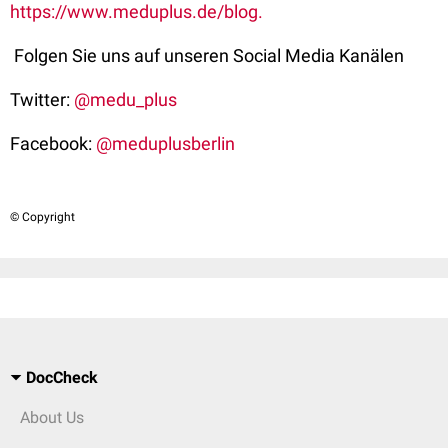
https://www.meduplus.de/blog.
Folgen Sie uns auf unseren Social Media Kanälen
Twitter:
@medu_plus
Facebook:
@meduplusberlin
© Copyright
DocCheck
About Us