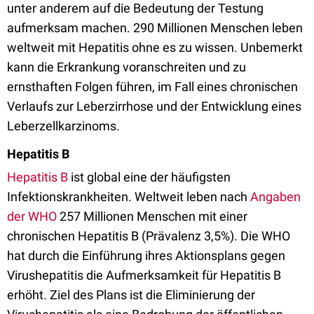
unter anderem auf die Bedeutung der Testung
aufmerksam machen. 290 Millionen Menschen leben
weltweit mit Hepatitis ohne es zu wissen. Unbemerkt
kann die Erkrankung voranschreiten und zu
ernsthaften Folgen führen, im Fall eines chronischen
Verlaufs zur Leberzirrhose und der Entwicklung eines
Leberzellkarzinoms.
Hepatitis B
Hepatitis B
ist global eine der häufigsten
Infektionskrankheiten. Weltweit leben nach
Angaben
der WHO
257 Millionen Menschen mit einer
chronischen Hepatitis B (Prävalenz 3,5%). Die WHO
hat durch die Einführung ihres Aktionsplans gegen
Virushepatitis die Aufmerksamkeit für Hepatitis B
erhöht. Ziel des Plans ist die Eliminierung der