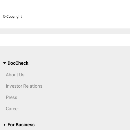
© Copyright
DocCheck
About Us
Investor Relations
Press
Career
For Business