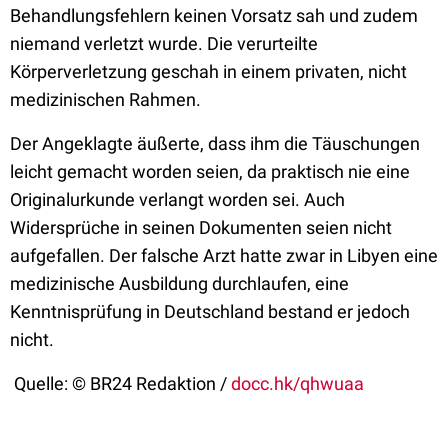
Behandlungsfehlern keinen Vorsatz sah und zudem
niemand verletzt wurde. Die verurteilte
Körperverletzung geschah in einem privaten, nicht
medizinischen Rahmen.
Der Angeklagte äußerte, dass ihm die Täuschungen
leicht gemacht worden seien, da praktisch nie eine
Originalurkunde verlangt worden sei. Auch
Widersprüche in seinen Dokumenten seien nicht
aufgefallen. Der falsche Arzt hatte zwar in Libyen eine
medizinische Ausbildung durchlaufen, eine
Kenntnisprüfung in Deutschland bestand er jedoch
nicht.
Quelle: © BR24 Redaktion /
docc.hk/qhwuaa