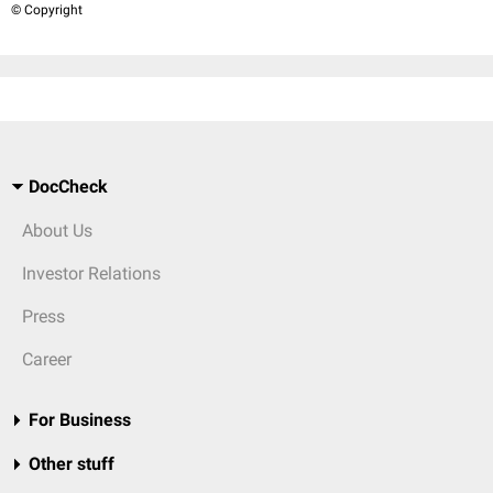
© Copyright
DocCheck
About Us
Investor Relations
Press
Career
For Business
Other stuff