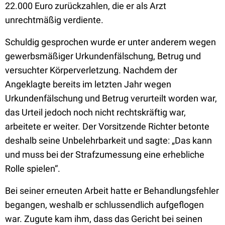
22.000 Euro zurückzahlen, die er als Arzt
unrechtmäßig verdiente.
Schuldig gesprochen wurde er unter anderem wegen
gewerbsmäßiger Urkundenfälschung, Betrug und
versuchter Körperverletzung. Nachdem der
Angeklagte bereits im letzten Jahr wegen
Urkundenfälschung und Betrug verurteilt worden war,
das Urteil jedoch noch nicht rechtskräftig war,
arbeitete er weiter. Der Vorsitzende Richter betonte
deshalb seine Unbelehrbarkeit und sagte: „Das kann
und muss bei der Strafzumessung eine erhebliche
Rolle spielen“.
Bei seiner erneuten Arbeit hatte er Behandlungsfehler
begangen, weshalb er schlussendlich aufgeflogen
war. Zugute kam ihm, dass das Gericht bei seinen