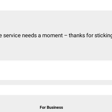
e service needs a moment – thanks for sticking 
For Business