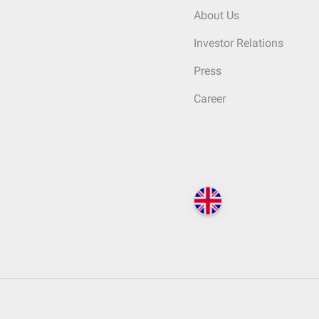
About Us
Investor Relations
Press
Career