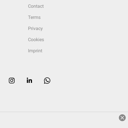
Contact
Terms
Privacy
Cookies
Imprint