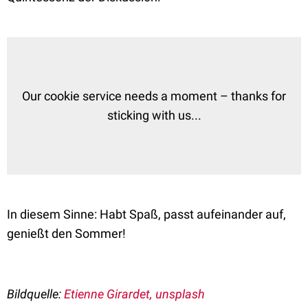
Our cookie service needs a moment – thanks for
sticking with us...
In diesem Sinne: Habt Spaß, passt aufeinander auf,
genießt den Sommer!
Bildquelle:
Etienne Girardet, unsplash