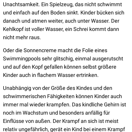
Unachtsamkeit. Ein Spielzeug, das nicht schwimmt
und einfach auf den Boden sinkt. Kinder bücken sich
danach und atmen weiter, auch unter Wasser. Der
Kehlkopf ist voller Wasser, ein Schrei kommt dann
nicht mehr raus.
Oder die Sonnencreme macht die Folie eines
Swimmingpools sehr glitschig, einmal ausgerutscht
und auf den Kopf gefallen können selbst größere
Kinder auch in flachem Wasser ertrinken.
Unabhängig von der Größe des Kindes und den
schwimmerischen Fähigkeiten können Kinder auch
immer mal wieder krampfen. Das kindliche Gehirn ist
noch im Wachstum und besonders anfällig für
Einflüsse von außen. Der Krampf an sich ist meist
relativ ungefährlich, gerät ein Kind bei einem Krampf