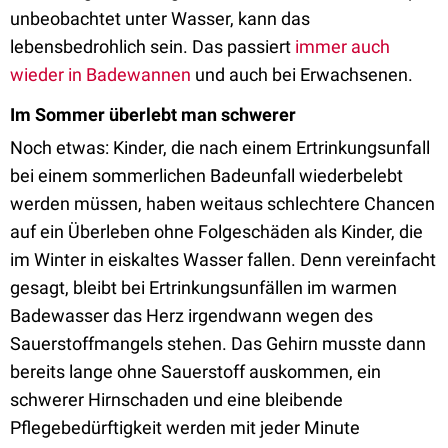
unbeobachtet unter Wasser, kann das
lebensbedrohlich sein. Das passiert
immer auch
wieder in Badewannen
und auch bei Erwachsenen.
Im Sommer überlebt man schwerer
Noch etwas: Kinder, die nach einem Ertrinkungsunfall
bei einem sommerlichen Badeunfall wiederbelebt
werden müssen, haben weitaus schlechtere Chancen
auf ein Überleben ohne Folgeschäden als Kinder, die
im Winter in eiskaltes Wasser fallen. Denn vereinfacht
gesagt, bleibt bei Ertrinkungsunfällen im warmen
Badewasser das Herz irgendwann wegen des
Sauerstoffmangels stehen. Das Gehirn musste dann
bereits lange ohne Sauerstoff auskommen, ein
schwerer Hirnschaden und eine bleibende
Pflegebedürftigkeit werden mit jeder Minute