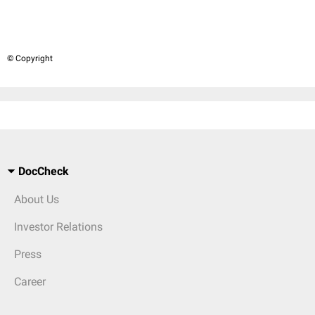
© Copyright
DocCheck
About Us
Investor Relations
Press
Career