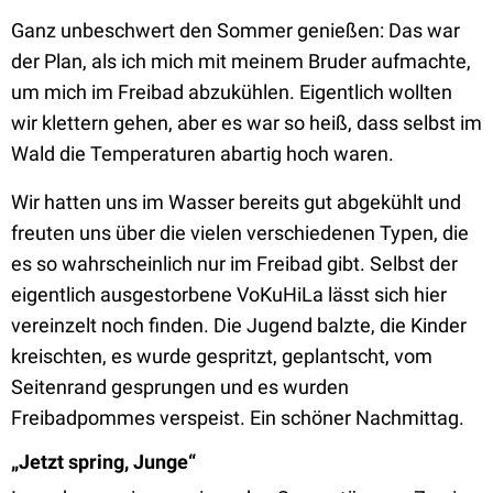
Ganz unbeschwert den Sommer genießen: Das war
der Plan, als ich mich mit meinem Bruder aufmachte,
um mich im Freibad abzukühlen. Eigentlich wollten
wir klettern gehen, aber es war so heiß, dass selbst im
Wald die Temperaturen abartig hoch waren.
Wir hatten uns im Wasser bereits gut abgekühlt und
freuten uns über die vielen verschiedenen Typen, die
es so wahrscheinlich nur im Freibad gibt. Selbst der
eigentlich ausgestorbene VoKuHiLa lässt sich hier
vereinzelt noch finden. Die Jugend balzte, die Kinder
kreischten, es wurde gespritzt, geplantscht, vom
Seitenrand gesprungen und es wurden
Freibadpommes verspeist. Ein schöner Nachmittag.
„Jetzt spring, Junge“