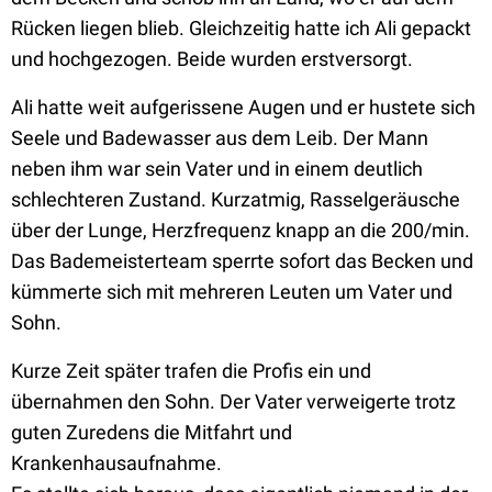
Rücken liegen blieb. Gleichzeitig hatte ich Ali gepackt
und hochgezogen. Beide wurden erstversorgt.
Ali hatte weit aufgerissene Augen und er hustete sich
Seele und Badewasser aus dem Leib. Der Mann
neben ihm war sein Vater und in einem deutlich
schlechteren Zustand. Kurzatmig, Rasselgeräusche
über der Lunge, Herzfrequenz knapp an die 200/min.
Das Bademeisterteam sperrte sofort das Becken und
kümmerte sich mit mehreren Leuten um Vater und
Sohn.
Kurze Zeit später trafen die Profis ein und
übernahmen den Sohn. Der Vater verweigerte trotz
guten Zuredens die Mitfahrt und
Krankenhausaufnahme.