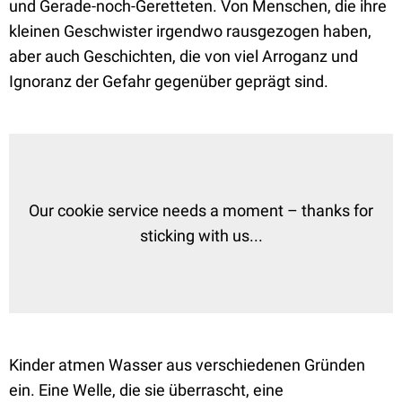
und Gerade-noch-Geretteten. Von Menschen, die ihre
kleinen Geschwister irgendwo rausgezogen haben,
aber auch Geschichten, die von viel Arroganz und
Ignoranz der Gefahr gegenüber geprägt sind.
Our cookie service needs a moment – thanks for
sticking with us...
Kinder atmen Wasser aus verschiedenen Gründen
ein. Eine Welle, die sie überrascht, eine