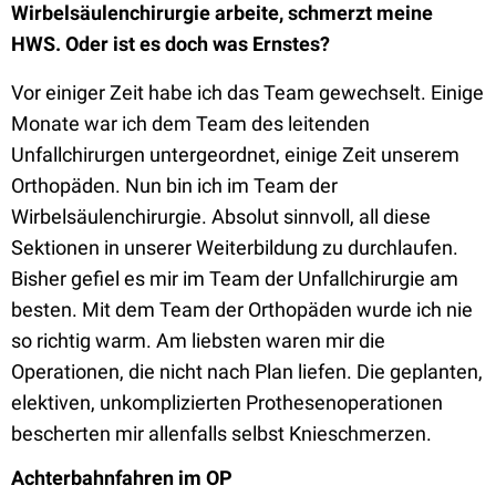
Wirbelsäulenchirurgie arbeite, schmerzt meine
HWS. Oder ist es doch was Ernstes?
Vor einiger Zeit habe ich das Team gewechselt. Einige
Monate war ich dem Team des leitenden
Unfallchirurgen untergeordnet, einige Zeit unserem
Orthopäden. Nun bin ich im Team der
Wirbelsäulenchirurgie. Absolut sinnvoll, all diese
Sektionen in unserer Weiterbildung zu durchlaufen.
Bisher gefiel es mir im Team der Unfallchirurgie am
besten. Mit dem Team der Orthopäden wurde ich nie
so richtig warm. Am liebsten waren mir die
Operationen, die nicht nach Plan liefen. Die geplanten,
elektiven, unkomplizierten Prothesenoperationen
bescherten mir allenfalls selbst Knieschmerzen.
Achterbahnfahren im OP