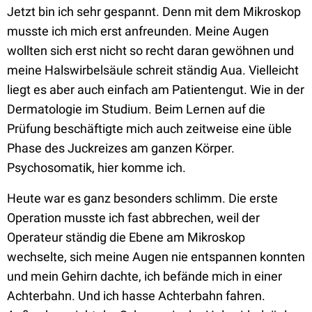
Jetzt bin ich sehr gespannt. Denn mit dem Mikroskop
musste ich mich erst anfreunden. Meine Augen
wollten sich erst nicht so recht daran gewöhnen und
meine Halswirbelsäule schreit ständig Aua. Vielleicht
liegt es aber auch einfach am Patientengut. Wie in der
Dermatologie im Studium. Beim Lernen auf die
Prüfung beschäftigte mich auch zeitweise eine üble
Phase des Juckreizes am ganzen Körper.
Psychosomatik, hier komme ich.
Heute war es ganz besonders schlimm. Die erste
Operation musste ich fast abbrechen, weil der
Operateur ständig die Ebene am Mikroskop
wechselte, sich meine Augen nie entspannen konnten
und mein Gehirn dachte, ich befände mich in einer
Achterbahn. Und ich hasse Achterbahn fahren.