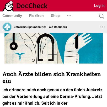
Log in
Community
Flexikon
Shop
unfallchirurginundmutter – auf DocCheck
Auch Ärzte bilden sich Krankheiten
ein
Ich erinnere mich noch genau an den üblen Juckreiz
bei der Vorbereitung auf eine Derma-Prüfung. Jetzt
geht es mir ähnlich. Seit ich in der