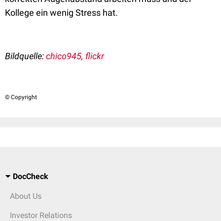
Kollege ein wenig Stress hat.
Bildquelle:
chico945, flickr
© Copyright
DocCheck
About Us
Investor Relations