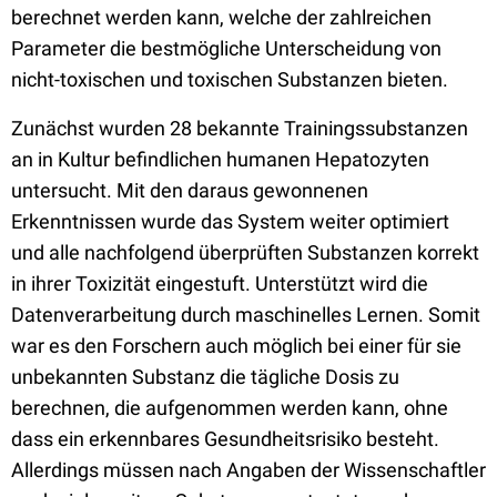
berechnet werden kann, welche der zahlreichen
Parameter die bestmögliche Unterscheidung von
nicht-toxischen und toxischen Substanzen bieten.
Zunächst wurden 28 bekannte Trainingssubstanzen
an in Kultur befindlichen humanen Hepatozyten
untersucht. Mit den daraus gewonnenen
Erkenntnissen wurde das System weiter optimiert
und alle nachfolgend überprüften Substanzen korrekt
in ihrer Toxizität eingestuft. Unterstützt wird die
Datenverarbeitung durch maschinelles Lernen. Somit
war es den Forschern auch möglich bei einer für sie
unbekannten Substanz die tägliche Dosis zu
berechnen, die aufgenommen werden kann, ohne
dass ein erkennbares Gesundheitsrisiko besteht.
Allerdings müssen nach Angaben der Wissenschaftler