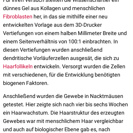
dünnes Gel aus Kollagen und menschlichen
Fibroblasten
her, in das sie mithilfe einer neu
entwickelten Vorlage aus dem 3D-Drucker
Vertiefungen von einem halben Millimeter Breite und
einem Seitenverhältnis von 100:1 einbrachten. In
diesen Vertiefungen wurden anschließend
dendritische Vorläuferzellen ausgesät, die sich zu
Haarfollikeln
entwickeln. Versorgt wurden die Zellen
mit verschiedenen, für die Entwicklung benötigten
biogenen Faktoren.
Anschließend wurden die Gewebe in Nacktmäusen
getestet. Hier zeigte sich nach vier bis sechs Wochen
ein Haarwachstum. Die Haarstruktur des erzeugten
Gewebes war mit menschlichem Haar vergleichbar
und auch auf biologischer Ebene gab es, nach