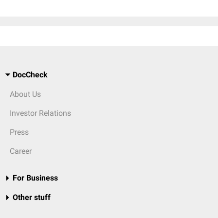
DocCheck
About Us
Investor Relations
Press
Career
For Business
Other stuff