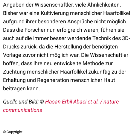
Angaben der Wissenschaftler, viele Ähnlichkeiten.
Bisher war eine Kultivierung menschlicher Haarfollikel
aufgrund ihrer besonderen Ansprüche nicht möglich.
Dass die Forscher nun erfolgreich waren, führen sie
auch auf die immer besser werdende Technik des 3D-
Drucks zurück, da die Herstellung der benötigten
Vorlage zuvor nicht möglich war. Die Wissenschaftler
hoffen, dass ihre neu entwickelte Methode zur
Züchtung menschlicher Haarfollikel zukünftig zu der
Erhaltung und Regeneration menschlicher Haut
beitragen kann.
Quelle und Bild: ©
Hasan Erbil Abaci et al. / nature
communications
© Copyright