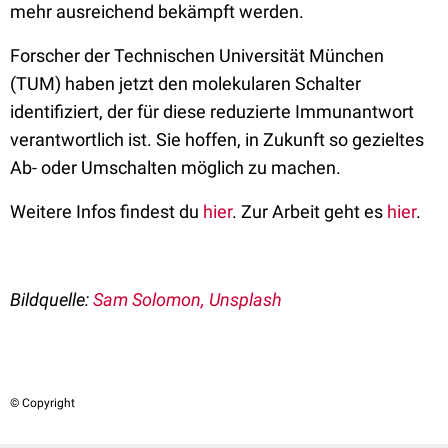
mehr ausreichend bekämpft werden.
Forscher der Technischen Universität München
(TUM) haben jetzt den molekularen Schalter
identifiziert, der für diese reduzierte Immunantwort
verantwortlich ist. Sie hoffen, in Zukunft so gezieltes
Ab- oder Umschalten möglich zu machen.
Weitere Infos findest du
hier
. Zur Arbeit geht es
hier
.
Bildquelle:
Sam Solomon, Unsplash
© Copyright