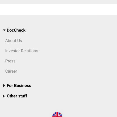
DocCheck
About Us
Investor Relations
Press
Career
For Business
Other stuff