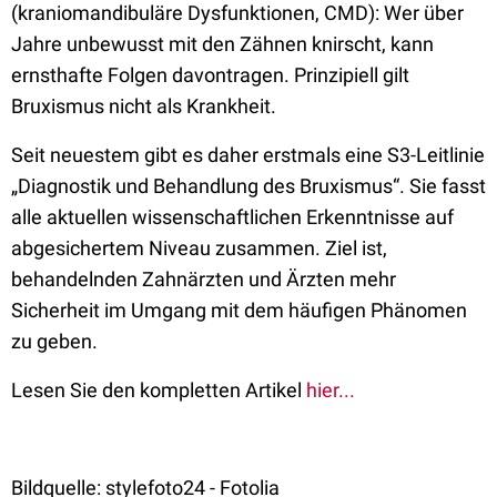
(kraniomandibuläre Dysfunktionen, CMD): Wer über
Jahre unbewusst mit den Zähnen knirscht, kann
ernsthafte Folgen davontragen. Prinzipiell gilt
Bruxismus nicht als Krankheit.
Seit neuestem gibt es daher erstmals eine S3-Leitlinie
„Diagnostik und Behandlung des Bruxismus“. Sie fasst
alle aktuellen wissenschaftlichen Erkenntnisse auf
abgesichertem Niveau zusammen. Ziel ist,
behandelnden Zahnärzten und Ärzten mehr
Sicherheit im Umgang mit dem häufigen Phänomen
zu geben.
Lesen Sie den kompletten Artikel
hier...
Bildquelle: stylefoto24 - Fotolia