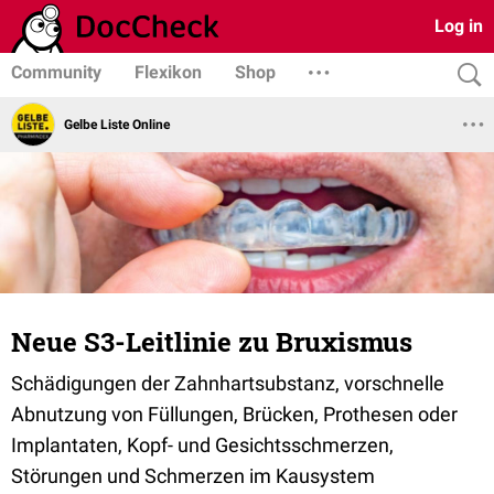
Log in
Community
Flexikon
Shop
Gelbe Liste Online
Neue S3-Leitlinie zu Bruxismus
Schädigungen der Zahnhartsubstanz, vorschnelle
Abnutzung von Füllungen, Brücken, Prothesen oder
Implantaten, Kopf- und Gesichtsschmerzen,
Störungen und Schmerzen im Kausystem