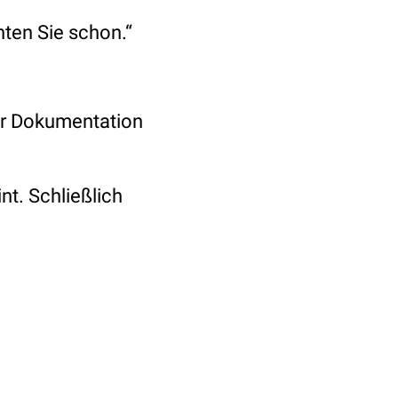
nten Sie schon.“
ner Dokumentation
nt. Schließlich