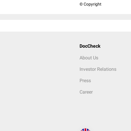
© Copyright
DocCheck
About Us
Investor Relations
Press
Career