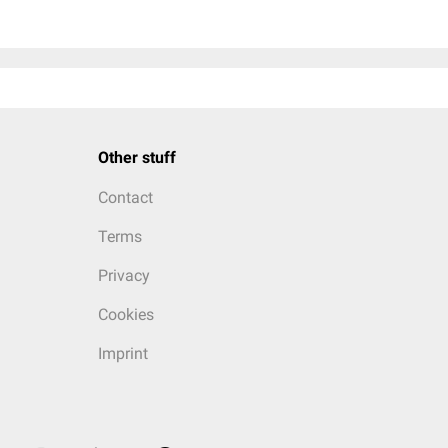
Other stuff
Contact
Terms
Privacy
Cookies
Imprint