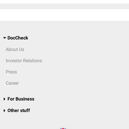
DocCheck
About Us
Investor Relations
Press
Career
For Business
Other stuff