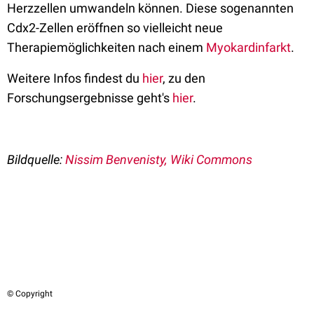
Herzzellen umwandeln können. Diese sogenannten
Cdx2-Zellen eröffnen so vielleicht neue
Therapiemöglichkeiten nach einem
Myokardinfarkt
.
Weitere Infos findest du
hier
, zu den
Forschungsergebnisse geht's
hier
.
Bildquelle:
Nissim Benvenisty, Wiki Commons
© Copyright