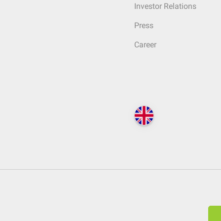
Investor Relations
Press
Career