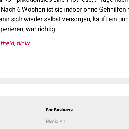
. Nach 6 Wochen ist sie indoor ohne Gehhilfen 
ann sich wieder selbst versorgen, kauft ein und
erieren, war richtig.
field, flickr
For Business
Media Kit