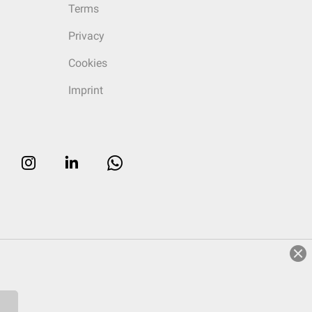
Terms
Privacy
Cookies
Imprint