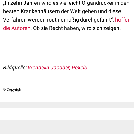
„In zehn Jahren wird es vielleicht Organdrucker in den
besten Krankenhäusern der Welt geben und diese
Verfahren werden routinemäßig durchgeführt“,
hoffen
die Autoren
. Ob sie Recht haben, wird sich zeigen.
Bildquelle:
Wendelin Jacober, Pexels
© Copyright