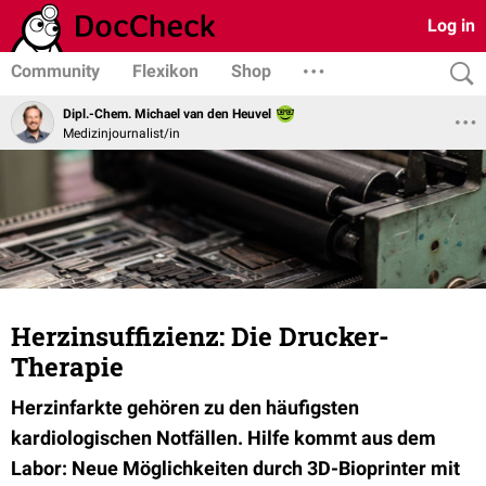
Log in
Community
Flexikon
Shop
Dipl.-Chem. Michael van den Heuvel
Medizinjournalist/in
Herzinsuffizienz: Die Drucker-
Therapie
Herzinfarkte gehören zu den häufigsten
kardiologischen Notfällen. Hilfe kommt aus dem
Labor: Neue Möglichkeiten durch 3D-Bioprinter mit