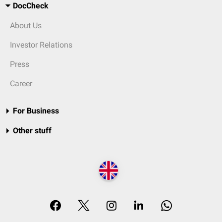
DocCheck
About Us
Investor Relations
Press
Career
For Business
Other stuff