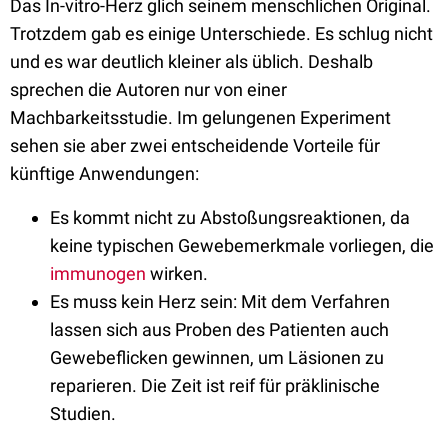
Das In-vitro-Herz glich seinem menschlichen Original.
Trotzdem gab es einige Unterschiede. Es schlug nicht
und es war deutlich kleiner als üblich. Deshalb
sprechen die Autoren nur von einer
Machbarkeitsstudie. Im gelungenen Experiment
sehen sie
aber
zwei entscheidende Vorteile für
künftige Anwendungen:
Es kommt nicht zu Abstoßungsreaktionen, da
keine typischen Gewebemerkmale vorliegen, die
immunogen
wirken.
Es muss kein Herz sein: Mit dem Verfahren
lassen sich aus Proben des Patienten auch
Gewebeflicken gewinnen, um Läsionen zu
reparieren. Die Zeit ist reif für präklinische
Studien.