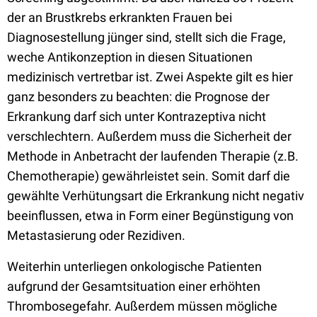
der an Brustkrebs erkrankten Frauen bei
Diagnosestellung jünger sind, stellt sich die Frage,
weche Antikonzeption in diesen Situationen
medizinisch vertretbar ist. Zwei Aspekte gilt es hier
ganz besonders zu beachten: die
Prognose der
Erkrankung darf sich unter Kontrazeptiva nicht
verschlechtern. Außerdem muss die Sicherheit der
Methode in Anbetracht der laufenden Therapie (z.B.
Chemotherapie) gewährleistet sein.
Somit darf die
gewählte Verhütungsart die Erkrankung nicht negativ
beeinflussen, etwa in Form einer Begünstigung von
Metastasierung oder Rezidiven.
Weiterhin unterliegen onkologische Patienten
aufgrund der Gesamtsituation einer erhöhten
Thrombosegefahr. Außerdem müssen mögliche