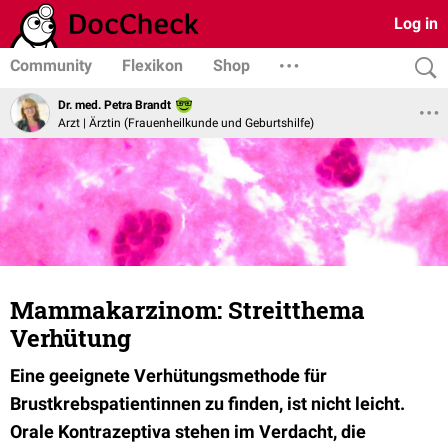
Log in
Community
Flexikon
Shop
Dr. med. Petra Brandt
Arzt | Ärztin (Frauenheilkunde und Geburtshilfe)
Mammakarzinom: Streitthema
Verhütung
Eine geeignete Verhütungsmethode für
Brustkrebspatientinnen zu finden, ist nicht leicht.
Orale Kontrazeptiva stehen im Verdacht, die