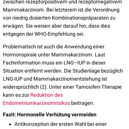
zwischen rezeptorpositivem und rezeptornegativem
Mammakarzinom. Bei letzterem ist die Verordnung
von niedrig dosierten Kombinationspräparaten zu
erwägen. Sie weisen aber darauf hin, dass dies
entgegen der WHO-Empfehlung sei.
Problematisch ist auch die Anwendung einer
Hormonspirale unter Mammakarzinom. Laut
Fachinformation muss ein LNG–IUP in dieser
Situation entfernt werden. Die Studienlage bezüglich
LNG-IUP und Mammakarzinomentstehung ist
widersprüchlich (2). Unter einer Tamoxifen-Therapie
kann es zur
Reduktion des
Endometriumkarzinomrisikos
beitragen.
Fazit: Hormonelle Verhütung vermeiden
Antikonzeption der ersten Wahl bei einer