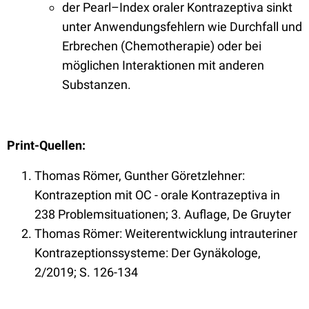
der Pearl–Index oraler Kontrazeptiva sinkt
unter Anwendungsfehlern wie Durchfall und
Erbrechen (Chemotherapie) oder bei
möglichen Interaktionen mit anderen
Substanzen.
Print-Quellen:
Thomas Römer, Gunther Göretzlehner:
Kontrazeption mit OC - orale Kontrazeptiva in
238 Problemsituationen; 3. Auflage, De Gruyter
Thomas Römer: Weiterentwicklung intrauteriner
Kontrazeptionssysteme: Der Gynäkologe,
2/2019; S. 126-134