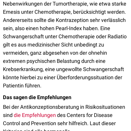
Nebenwirkungen der Tumortherapie, wie etwa starke
Emesis unter Chemotherapie, berücksichtigt werden.
Andererseits sollte die Kontrazeption sehr verlässlich
sein, also einen hohen Pearl-Index haben. Eine
Schwangerschaft unter Chemotherapie oder Radiatio
gilt es aus medizinischer Sicht unbedingt zu
vermeiden, ganz abgesehen von der ohnehin
extremen psychischen Belastung durch eine
Krebserkrankung, eine ungewollte Schwangerschaft
könnte hierbei zu einer Überforderungssituation der
Patientin führen.
Das sagen die Empfehlungen
Bei der Antikonzeptionsberatung in Risikosituationen
sind
die Empfehlungen
des Centers for Disease
Control and Prevention sehr hilfreich. Laut dieser