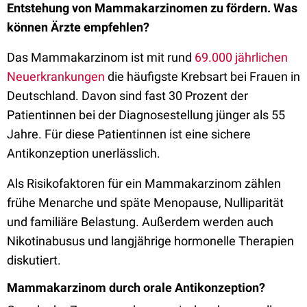
Entstehung von Mammakarzinomen zu fördern. Was
können Ärzte empfehlen?
Das Mammakarzinom ist mit rund
69.000 jährlichen
Neuerkrankungen
die häufigste Krebsart bei Frauen in
Deutschland. Davon sind fast 30 Prozent der
Patientinnen bei der Diagnosestellung jünger als 55
Jahre. Für diese Patientinnen ist eine sichere
Antikonzeption unerlässlich.
Als Risikofaktoren für ein Mammakarzinom zählen
frühe Menarche und späte Menopause, Nulliparität
und familiäre Belastung. Außerdem werden auch
Nikotinabusus und langjährige hormonelle Therapien
diskutiert.
Mammakarzinom durch orale Antikonzeption?