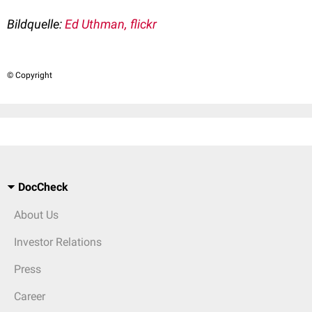
Bildquelle:
Ed Uthman, flickr
© Copyright
DocCheck
About Us
Investor Relations
Press
Career