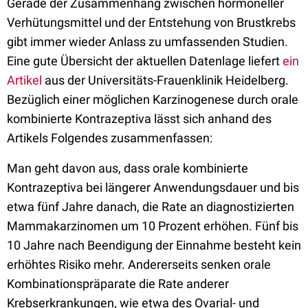
Gerade der Zusammenhang zwischen hormoneller
Verhütungsmittel und der Entstehung von Brustkrebs
gibt immer wieder Anlass zu umfassenden Studien.
Eine gute Übersicht der aktuellen Datenlage liefert
ein
Artikel
aus der Universitäts-Frauenklinik Heidelberg.
Bezüglich einer möglichen Karzinogenese durch orale
kombinierte Kontrazeptiva lässt sich anhand des
Artikels Folgendes zusammenfassen:
Man geht davon aus, dass orale kombinierte
Kontrazeptiva bei längerer Anwendungsdauer und bis
etwa fünf Jahre danach, die Rate an diagnostizierten
Mammakarzinomen um 10 Prozent erhöhen. Fünf bis
10 Jahre nach Beendigung der Einnahme besteht kein
erhöhtes Risiko mehr. Andererseits senken orale
Kombinationspräparate die Rate anderer
Krebserkrankungen, wie etwa des Ovarial- und