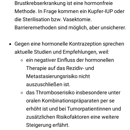
Brustkrebserkrankung ist eine hormonfreie
Methode. In Frage kommen ein Kupfer-IUP oder
die Sterilisation bzw. Vasektomie.
Barrieremethoden sind möglich, aber unsicherer.
Gegen eine hormonelle Kontrazeption sprechen
aktuelle Studien und Empfehlungen, weil:
ein negativer Einfluss der hormonellen
Therapie auf das Rezidiv- und
Metastasierungsrisiko nicht
auszuschließen ist.
das Thromboserisiko insbesondere unter
oralen Kombinationspräparaten per se
erhöht ist und bei Tumorpatientinnen und
zusätzlichen Risikofaktoren eine weitere
Steigerung erfährt.