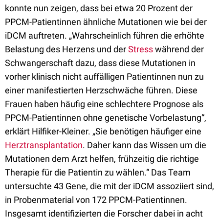
konnte nun zeigen, dass bei etwa 20 Prozent der
PPCM-Patientinnen ähnliche Mutationen wie bei der
iDCM auftreten. „Wahrscheinlich führen die erhöhte
Belastung des Herzens und der
Stress
während der
Schwangerschaft dazu, dass diese Mutationen in
vorher klinisch nicht auffälligen Patientinnen nun zu
einer manifestierten Herzschwäche führen. Diese
Frauen haben häufig eine schlechtere Prognose als
PPCM-Patientinnen ohne genetische Vorbelastung“,
erklärt Hilfiker-Kleiner. „Sie benötigen häufiger eine
Herztransplantation
. Daher kann das Wissen um die
Mutationen dem Arzt helfen, frühzeitig die richtige
Therapie für die Patientin zu wählen.“ Das Team
untersuchte 43 Gene, die mit der iDCM assoziiert sind,
in Probenmaterial von 172 PPCM-Patientinnen.
Insgesamt identifizierten die Forscher dabei in acht