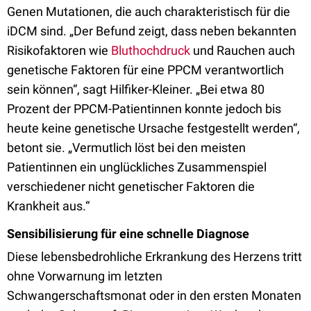
Genen Mutationen, die auch charakteristisch für die
iDCM sind. „Der Befund zeigt, dass neben bekannten
Risikofaktoren wie
Bluthochdruck
und Rauchen auch
genetische Faktoren für eine PPCM verantwortlich
sein können“, sagt Hilfiker-Kleiner. „Bei etwa 80
Prozent der PPCM-Patientinnen konnte jedoch bis
heute keine genetische Ursache festgestellt werden“,
betont sie. „Vermutlich löst bei den meisten
Patientinnen ein unglückliches Zusammenspiel
verschiedener nicht genetischer Faktoren die
Krankheit aus.“
Sensibilisierung für eine schnelle Diagnose
Diese lebensbedrohliche Erkrankung des Herzens tritt
ohne Vorwarnung im letzten
Schwangerschaftsmonat oder in den ersten Monaten