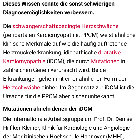
Dieses Wissen könnte die sonst schwierigen
Diagnosemöglichkeiten verbessern.
Die
schwangerschaftsbedingte Herzschwäche
(peripartalen Kardiomyopathie, PPCM) weist ähnliche
klinische Merkmale auf wie die häufig auftretende
Herzmuskelerkrankung, idiopathische
dilatative
Kardiomyopathie
(iDCM), die durch
Mutationen
in
zahlreichen Genen verursacht wird. Beide
Erkrankungen gehen mit einer ähnlichen Form der
Herzschwäche
einher. Im Gegensatz zur iDCM ist die
Ursache für die PPCM aber bisher unbekannt.
Mutationen ähneln denen der iDCM
Die internationale Arbeitsgruppe um Prof. Dr. Denise
Hilfiker-Kleiner, Klinik für Kardiologie und Angiologie
der Medizinischen Hochschule Hannover (MHH),