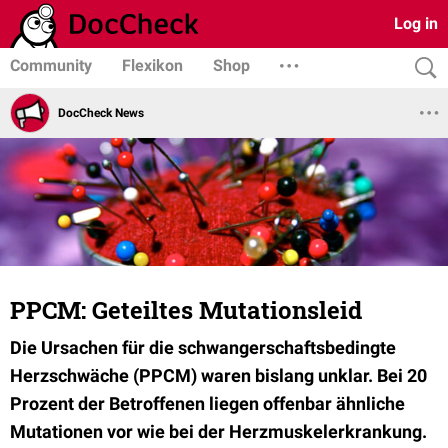
Log in
Community
Flexikon
Shop
DocCheck News
PPCM: Geteiltes Mutationsleid
Die Ursachen für die schwangerschaftsbedingte
Herzschwäche (PPCM) waren bislang unklar. Bei 20
Prozent der Betroffenen liegen offenbar ähnliche
Mutationen vor wie bei der Herzmuskelerkrankung.