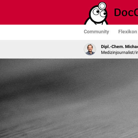
Community
Flexikon
Dipl.-Chem. Micha
Medizinjournalist/i