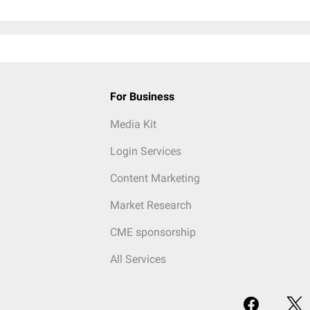
For Business
Media Kit
Login Services
Content Marketing
Market Research
CME sponsorship
All Services