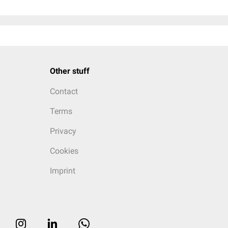
Other stuff
Contact
Terms
Privacy
Cookies
Imprint