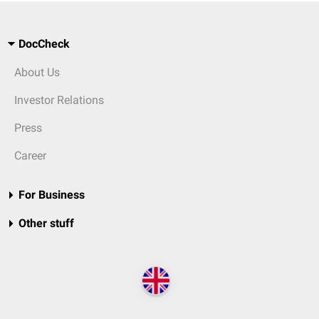
DocCheck
About Us
Investor Relations
Press
Career
For Business
Other stuff