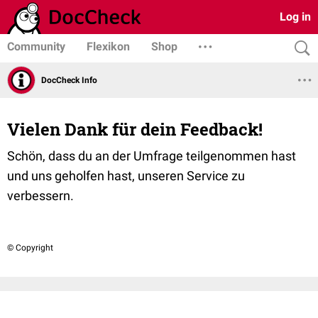
Log in
Community
Flexikon
Shop
DocCheck Info
Vielen Dank für dein Feedback!
Schön, dass du an der Umfrage teilgenommen hast
und uns geholfen hast, unseren Service zu
verbessern.
© Copyright