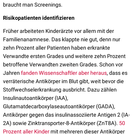
braucht man Screenings.
Risikopatienten identifizieren
Früher arbeiteten Kinderärzte vor allem mit der
Familienanamnese. Das klappte nie gut, denn nur
zehn Prozent aller Patienten haben erkrankte
Verwandte ersten Grades und weitere zehn Prozent
betroffene Verwandten zweiten Grades. Schon vor
Jahren
fanden Wissenschaftler aber heraus
, dass es
verräterische Antikörper im Blut gibt, weit bevor die
Stoffwechselerkrankung ausbricht. Dazu zählen
Insulinautoantikörper (IAA),
Glutamatdecarboxylaseautoantikörper (GADA),
Antikörper gegen das insulinassoziierte Antigen 2 (IA-
2A) sowie Zinktransporter-8-Antikörper (ZnT8A).
50
Prozent aller Kinder
mit mehreren dieser Antikörper