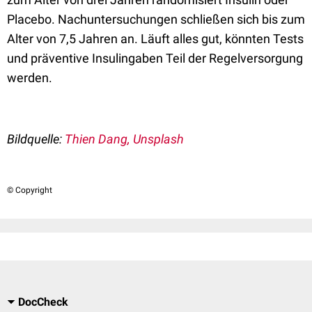
Placebo. Nachuntersuchungen schließen sich bis zum
Alter von 7,5 Jahren an. Läuft alles gut, könnten Tests
und präventive Insulingaben Teil der Regelversorgung
werden.
Bildquelle:
Thien Dang, Unsplash
© Copyright
DocCheck