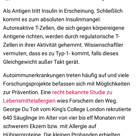
Als Antigen tritt Insulin in Erscheinung. Schließlich
kommt es zum absoluten Insulinmangel.
Autoreaktive T-Zellen, die sich gegen körpereigene
Antigene richten, werden durch regulatorische T-
Zellen in ihrer Aktivität gehemmt. Wissenschaftler
vermuten, dass es zu Typ-1- kommt, falls dieses
Gleichgewicht außer Takt gerät.
Autoimmunerkrankungen treten häufig auf und viele
Forschungsprojekte befassen sich mit Möglichkeiten
zur Prävention. Eine
recht bekannte Studie zu
Lebensmittelallergien
wies Forschern den Weg.
George Du Toit vom King's College London rekrutierte
640 Säuglinge im Alter von vier bis elf Monaten mit
schwerem Ekzem bzw. mit Allergie auf
Hühnerproteine. Die kleinen Probanden erhielten