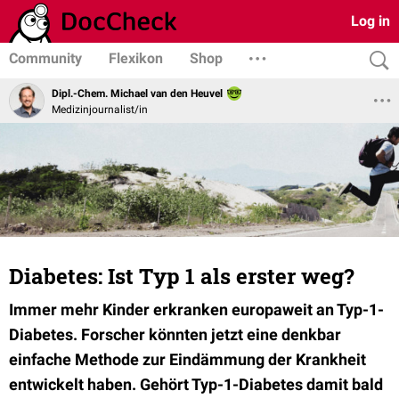
Log in
Community
Flexikon
Shop
Dipl.-Chem. Michael van den Heuvel
Medizinjournalist/in
Diabetes: Ist Typ 1 als erster weg?
Immer mehr Kinder erkranken europaweit an Typ-1-
Diabetes. Forscher könnten jetzt eine denkbar
einfache Methode zur Eindämmung der Krankheit
entwickelt haben. Gehört Typ-1-Diabetes damit bald