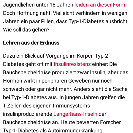
Jugendlichen unter 18 Jahren
leiden an dieser Form
.
Doch Hoffnung naht: Vielleicht verhindern in wenigen
Jahren ein paar Pillen, dass Typ-1-Diabetes ausbricht.
Wie soll das gehen?
Lehren aus der Erdnuss
Dazu ein Blick auf Vorgänge im Körper. Typ-2-
Diabetes geht oft mit
Insulinresistenz
einher: Die
Bauchspeicheldrüse produziert zwar Insulin, aber das
Hormon wirkt in periphären Geweben nur noch
schwach oder gar nicht mehr. Anders sieht die Sache
bei Typ-1-Diabetes aus. In jungen Jahren greifen die
T-Zellen des eigenen Immunsystems
insulinproduzierende
Langerhans-Inseln
der
Bauchspeicheldrüse an. Heute bewerten Forscher
Typ-1-Diabetes als Autoimmunerkrankung.