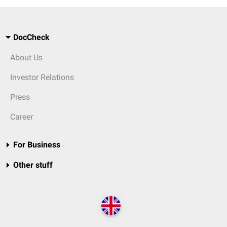
DocCheck
About Us
Investor Relations
Press
Career
For Business
Other stuff