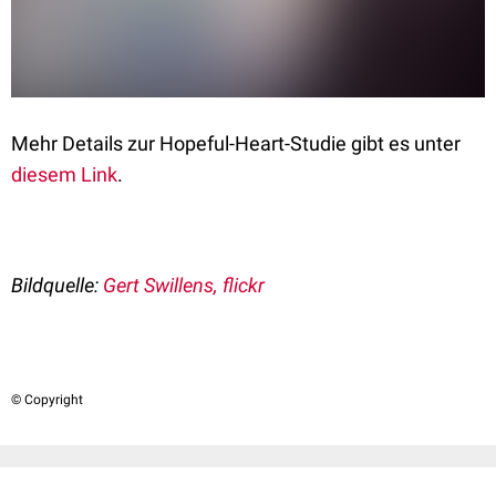
Mehr Details zur Hopeful-Heart-Studie gibt es unter
diesem Link
.
Bildquelle:
Gert Swillens, flickr
© Copyright