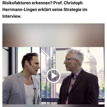
Risikofaktoren erkennen? Prof. Christoph
Herrmann-Lingen erklärt seine Strategie im
Interview.