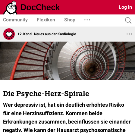
Log in
Community
Flexikon
Shop
12-Kanal. Neues aus der Kardiologie
Die Psyche-Herz-Spirale
Wer depressiv ist, hat ein deutlich erhöhtes Risiko
für eine Herzinsuffizienz. Kommen beide
Erkrankungen zusammen, beeinflussen sie einander
negativ. Wie kann der Hausarzt psychosomatische