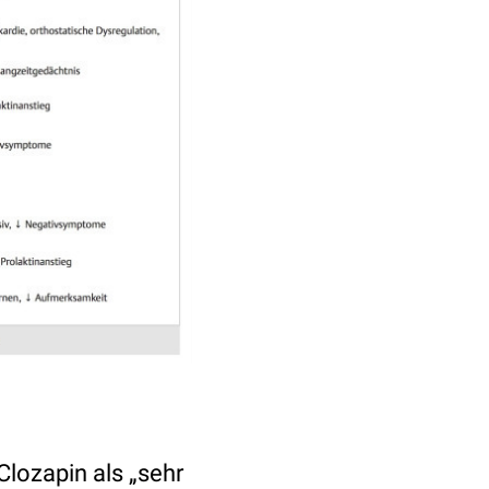
Clozapin als „sehr