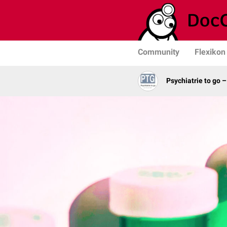
Community
Flexikon
Psychiatrie to go 