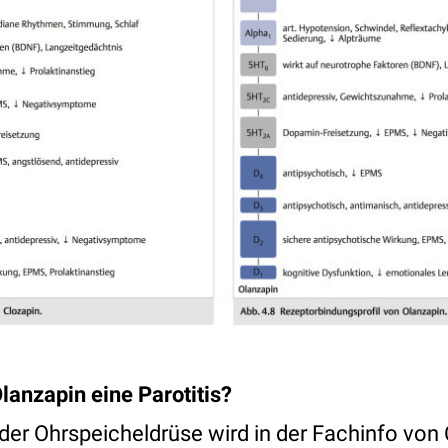
lanzapin eine Parotitis?
er Ohrspeicheldrüse wird in der Fachinfo von 