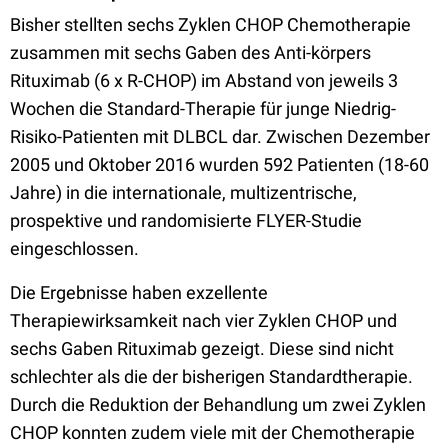
Bisher stellten sechs Zyklen CHOP Chemotherapie
zusammen mit sechs Gaben des Anti-körpers
Rituximab (6 x R-CHOP) im Abstand von jeweils 3
Wochen die Standard-Therapie für junge Niedrig-
Risiko-Patienten mit DLBCL dar. Zwischen Dezember
2005 und Oktober 2016 wurden 592 Patienten (18-60
Jahre) in die internationale, multizentrische,
prospektive und randomisierte FLYER-Studie
eingeschlossen.
Die Ergebnisse haben exzellente
Therapiewirksamkeit nach vier Zyklen CHOP und
sechs Gaben Rituximab gezeigt. Diese sind nicht
schlechter als die der bisherigen Standardtherapie.
Durch die Reduktion der Behandlung um zwei Zyklen
CHOP konnten zudem viele mit der Chemotherapie