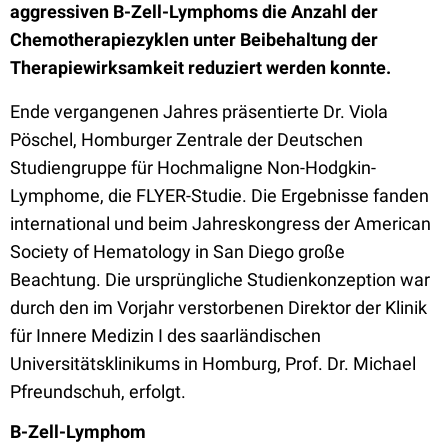
aggressiven B-Zell-Lymphoms die Anzahl der
Chemotherapiezyklen unter Beibehaltung der
Therapiewirksamkeit reduziert werden konnte.
Ende vergangenen Jahres präsentierte Dr. Viola
Pöschel, Homburger Zentrale der Deutschen
Studiengruppe für Hochmaligne Non-Hodgkin-
Lymphome, die FLYER-Studie. Die Ergebnisse fanden
international und beim Jahreskongress der American
Society of Hematology in San Diego große
Beachtung. Die ursprüngliche Studienkonzeption war
durch den im Vorjahr verstorbenen Direktor der Klinik
für Innere Medizin I des saarländischen
Universitätsklinikums in Homburg, Prof. Dr. Michael
Pfreundschuh, erfolgt.
B-Zell-Lymphom