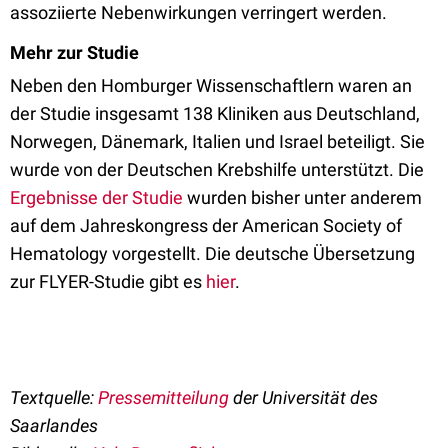
assoziierte Nebenwirkungen verringert werden.
Mehr zur Studie
Neben den Homburger Wissenschaftlern waren an
der Studie insgesamt 138 Kliniken aus Deutschland,
Norwegen, Dänemark, Italien und Israel beteiligt. Sie
wurde von der Deutschen Krebshilfe unterstützt. Die
Ergebnisse der Studie
wurden bisher unter anderem
auf dem Jahreskongress der American Society of
Hematology vorgestellt. Die deutsche Übersetzung
zur FLYER-Studie gibt es
hier
.
Textquelle:
Pressemitteilung
der Universität des
Saarlandes