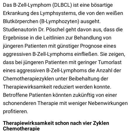
Das B-Zell-Lymphom (DLBCL) ist eine bösartige
Erkrankung des Lymphsystems, die von den weißen
Blutkörperchen (B-Lymphozyten) ausgeht.
Studienautorin Dr. Pöschel geht davon aus, dass die
Ergebnisse in die Leitlinien zur Behandlung von
jüngeren Patienten mit günstiger Prognose eines
aggressiven B-Zell-Lymphoms einfließen. Sie zeigen,
dass bei jüngeren Patienten mit geringer Tumorlast
eines aggressiven B-Zell-Lymphoms die Anzahl der
Chemotherapiezyklen unter Beibehaltung der
Therapiewirksamkeit reduziert werden konnte.
Betroffene Patienten könnten zukünftig von einer
schonenderen Therapie mit weniger Nebenwirkungen
profitieren.
Therapiewirksamkeit schon nach vier Zyklen
Chemotherapie