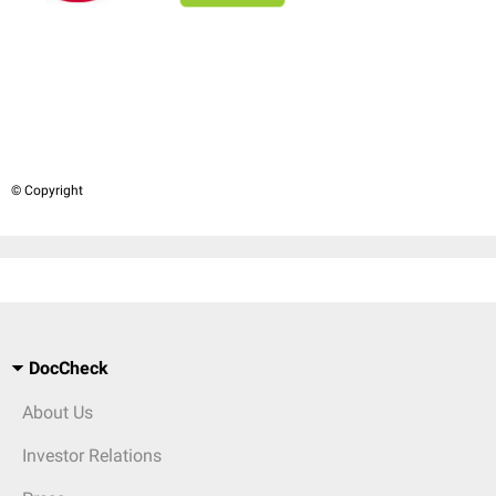
© Copyright
DocCheck
About Us
Investor Relations