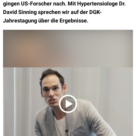
gingen US-Forscher nach. Mit Hypertensiologe Dr.
David Sinning sprechen wir auf der DGK-
Jahrestagung über die Ergebnisse.