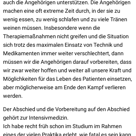
auch die Angehörigen unterstützen. Die Angehörigen
machen eine oft extreme Zeit durch, in der sie zu
wenig essen, zu wenig schlafen und zu viele Tränen
weinen müssen. Insbesondere wenn die
Therapiemaßnahmen nicht greifen und die Situation
sich trotz des maximalen Einsatz von Technik und
Medikamenten immer weiter verschlechtert, dann
müssen wir die Angehörigen darauf vorbereiten, dass
wir zwar weiter hoffen und weiter all unsere Kraft und
Möglichkeiten für das Leben des Patienten einsetzen,
aber möglicherweise am Ende den Kampf verlieren
werden.
Der Abschied und die Vorbereitung auf den Abschied
gehört zur Intensivmedizin.
Ich habe recht früh schon im Studium im Rahmen
eines der vielen Praktika erlebt, wie fatal es sein kann,