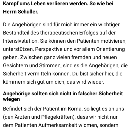
Kampf ums Leben verlieren werden. So wie bei
Herrn Schuller.
Die Angehörigen sind für mich immer ein wichtiger
Bestandteil des therapeutischen Erfolges auf der
Intensivstation. Sie können den Patienten motivieren,
unterstützen, Perspektive und vor allem Orientierung
geben. Zwischen ganz vielen fremden und neuen
Gesichtern und Stimmen, sind es die Angehörigen, die
Sicherheit vermitteln können. Du bist sicher hier, die
kümmern sich gut um dich, das wird wieder.
Angehörige sollten sich nicht in falscher Sicherheit
wiegen
Befindet sich der Patient im Koma, so liegt es an uns
(den Ärzten und Pflegekräften), dass wir nicht nur
dem Patienten Aufmerksamkeit widmen, sondern