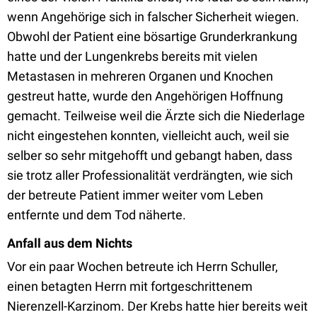
wenn Angehörige sich in falscher Sicherheit wiegen.
Obwohl der Patient eine bösartige Grunderkrankung
hatte und der Lungenkrebs bereits mit vielen
Metastasen in mehreren Organen und Knochen
gestreut hatte, wurde den Angehörigen Hoffnung
gemacht. Teilweise weil die Ärzte sich die Niederlage
nicht eingestehen konnten, vielleicht auch, weil sie
selber so sehr mitgehofft und gebangt haben, dass
sie trotz aller Professionalität verdrängten, wie sich
der betreute Patient immer weiter vom Leben
entfernte und dem Tod näherte.
Anfall aus dem Nichts
Vor ein paar Wochen betreute ich Herrn Schuller,
einen betagten Herrn mit fortgeschrittenem
Nierenzell-Karzinom. Der Krebs hatte hier bereits weit