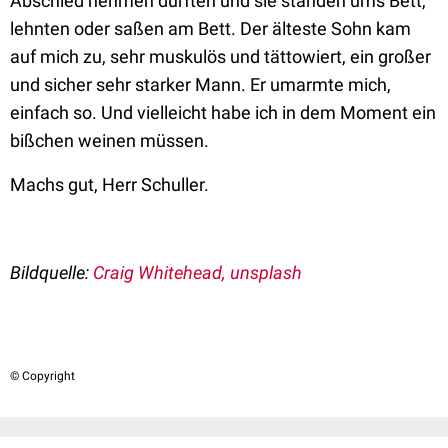
Abschied nehmen durften und sie standen ums Bett,
lehnten oder saßen am Bett. Der älteste Sohn kam
auf mich zu, sehr muskulös und tättowiert, ein großer
und sicher sehr starker Mann. Er umarmte mich,
einfach so. Und vielleicht habe ich in dem Moment ein
bißchen weinen müssen.
Machs gut, Herr Schuller.
Bildquelle:
Craig Whitehead, unsplash
© Copyright