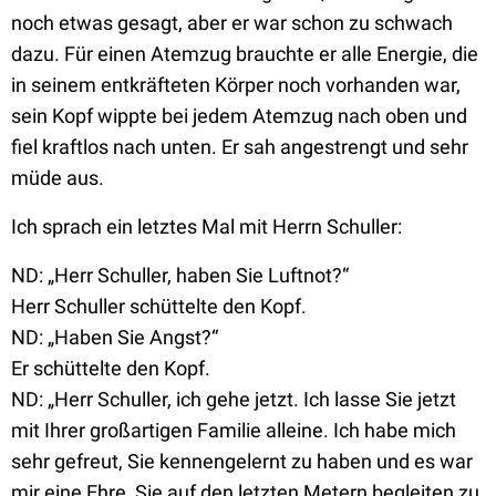
noch etwas gesagt, aber er war schon zu schwach
dazu. Für einen Atemzug brauchte er alle Energie, die
in seinem entkräfteten Körper noch vorhanden war,
sein Kopf wippte bei jedem Atemzug nach oben und
fiel kraftlos nach unten. Er sah angestrengt und sehr
müde aus.
Ich sprach ein letztes Mal mit Herrn Schuller:
ND: „Herr Schuller, haben Sie Luftnot?“
Herr Schuller schüttelte den Kopf.
ND: „Haben Sie Angst?“
Er schüttelte den Kopf.
ND: „Herr Schuller, ich gehe jetzt. Ich lasse Sie jetzt
mit Ihrer großartigen Familie alleine. Ich habe mich
sehr gefreut, Sie kennengelernt zu haben und es war
mir eine Ehre, Sie auf den letzten Metern begleiten zu