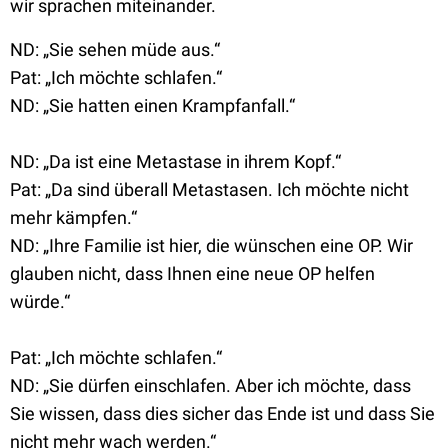
wir sprachen miteinander.
ND: „Sie sehen müde aus.“
Pat: „Ich möchte schlafen.“
ND: „Sie hatten einen Krampfanfall.“
ND: „Da ist eine Metastase in ihrem Kopf.“
Pat: „Da sind überall Metastasen. Ich möchte nicht
mehr kämpfen.“
ND: „Ihre Familie ist hier, die wünschen eine OP. Wir
glauben nicht, dass Ihnen eine neue OP helfen
würde.“
Pat: „Ich möchte schlafen.“
ND: „Sie dürfen einschlafen. Aber ich möchte, dass
Sie wissen, dass dies sicher das Ende ist und dass Sie
nicht mehr wach werden.“