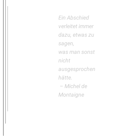
Ein Abschied
verleitet immer
dazu, etwas zu
sagen,
was man sonst
nicht
ausgesprochen
hätte.
– Michel de
Montaigne