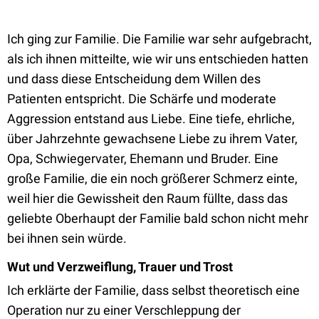
Ich ging zur Familie. Die Familie war sehr aufgebracht,
als ich ihnen mitteilte, wie wir uns entschieden hatten
und dass diese Entscheidung dem Willen des
Patienten entspricht. Die Schärfe und moderate
Aggression entstand aus Liebe. Eine tiefe, ehrliche,
über Jahrzehnte gewachsene Liebe zu ihrem Vater,
Opa, Schwiegervater, Ehemann und Bruder. Eine
große Familie, die ein noch größerer Schmerz einte,
weil hier die Gewissheit den Raum füllte, dass das
geliebte Oberhaupt der Familie bald schon nicht mehr
bei ihnen sein würde.
Wut und Verzweiflung, Trauer und Trost
Ich erklärte der Familie, dass selbst theoretisch eine
Operation nur zu einer Verschleppung der