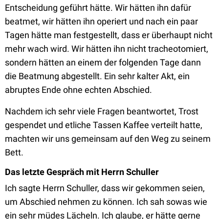
Entscheidung geführt hätte. Wir hätten ihn dafür
beatmet, wir hätten ihn operiert und nach ein paar
Tagen hätte man festgestellt, dass er überhaupt nicht
mehr wach wird. Wir hätten ihn nicht tracheotomiert,
sondern hätten an einem der folgenden Tage dann
die Beatmung abgestellt. Ein sehr kalter Akt, ein
abruptes Ende ohne echten Abschied.
Nachdem ich sehr viele Fragen beantwortet, Trost
gespendet und etliche Tassen Kaffee verteilt hatte,
machten wir uns gemeinsam auf den Weg zu seinem
Bett.
Das letzte Gespräch mit Herrn Schuller
Ich sagte Herrn Schuller, dass wir gekommen seien,
um Abschied nehmen zu können. Ich sah sowas wie
ein sehr müdes Lächeln. Ich glaube, er hätte gerne