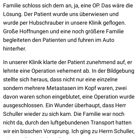
Familie schloss sich dem an, ja, eine OP. Das wäre die
Lösung. Der Patient wurde uns überwiesen und
wurde per Hubschrauber in unsere Klinik geflogen.
Große Hoffnungen und eine noch größere Familie
begleiteten den Patienten und fuhren im Auto
hinterher.
In unserer Klinik klarte der Patient zunehmend auf, er
lehnte eine Operation vehement ab. In der Bildgebung
stellte sich heraus, dass nicht nur eine einzelne
sondern mehrere Metastasen im Kopf waren, zwei
davon waren schon eingeblutet, eine Operation wurde
ausgeschlossen. Ein Wunder überhaupt, dass Herr
Schuller wieder zu sich kam. Die Familie war noch
nicht da, durch den luftgebundenen Transport hatten
wir ein bisschen Vorsprung. Ich ging zu Herrn Schuller,