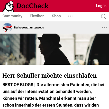
Log in
Community
Flexikon
Shop
Narkosearzt unterwegs
Herr Schuller möchte einschlafen
BEST OF BLOGS | Die allermeisten Patienten, die bei
uns auf der Intensivstation behandelt werden,
können wir retten. Manchmal erkennt man aber
schon innerhalb der ersten Stunden, dass wir den