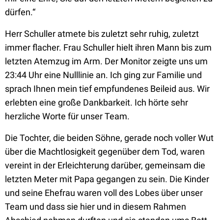
dürfen.“
Herr Schuller atmete bis zuletzt sehr ruhig, zuletzt
immer flacher. Frau Schuller hielt ihren Mann bis zum
letzten Atemzug im Arm. Der Monitor zeigte uns um
23:44 Uhr eine Nulllinie an. Ich ging zur Familie und
sprach Ihnen mein tief empfundenes Beileid aus. Wir
erlebten eine große Dankbarkeit. Ich hörte sehr
herzliche Worte für unser Team.
Die Tochter, die beiden Söhne, gerade noch voller Wut
über die Machtlosigkeit gegenüber dem Tod, waren
vereint in der Erleichterung darüber, gemeinsam die
letzten Meter mit Papa gegangen zu sein. Die Kinder
und seine Ehefrau waren voll des Lobes über unser
Team und dass sie hier und in diesem Rahmen