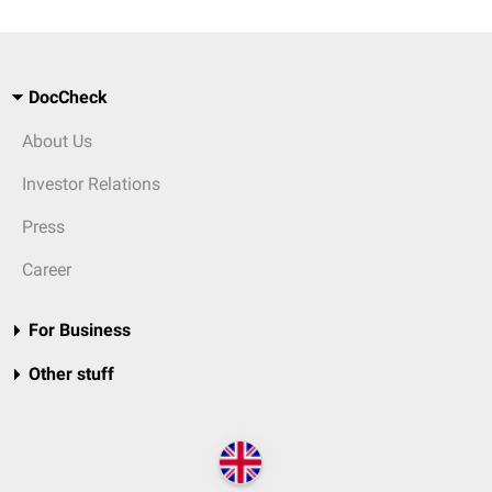
DocCheck
About Us
Investor Relations
Press
Career
For Business
Other stuff