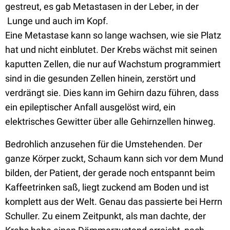
gestreut, es gab Metastasen in der Leber, in der
Lunge und auch im Kopf.
Eine Metastase kann so lange wachsen, wie sie Platz
hat und nicht einblutet. Der Krebs wächst mit seinen
kaputten Zellen, die nur auf Wachstum programmiert
sind in die gesunden Zellen hinein, zerstört und
verdrängt sie. Dies kann im Gehirn dazu führen, dass
ein epileptischer Anfall ausgelöst wird, ein
elektrisches Gewitter über alle Gehirnzellen hinweg.
Bedrohlich anzusehen für die Umstehenden. Der
ganze Körper zuckt, Schaum kann sich vor dem Mund
bilden, der Patient, der gerade noch entspannt beim
Kaffeetrinken saß, liegt zuckend am Boden und ist
komplett aus der Welt. Genau das passierte bei Herrn
Schuller. Zu einem Zeitpunkt, als man dachte, der