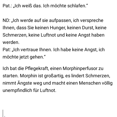
Pat.: „Ich weiß das. Ich möchte schlafen.“
ND: „Ich werde auf sie aufpassen, ich verspreche
Ihnen, dass Sie keinen Hunger, keinen Durst, keine
Schmerzen, keine Luftnot und keine Angst haben
werden.
Pat: „Ich vertraue Ihnen. Ich habe keine Angst, ich
möchte jetzt gehen.“
Ich bat die Pflegekraft, einen Morphinperfusor zu
starten. Morphin ist großartig, es lindert Schmerzen,
nimmt Ängste weg und macht einen Menschen völlig
unempfindlich für Luftnot.