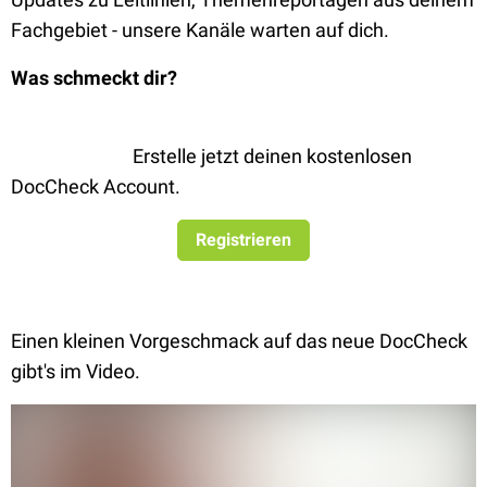
Fachgebiet - unsere Kanäle warten auf dich.
Was schmeckt dir?
Erstelle jetzt deinen kostenlosen
DocCheck Account.
Registrieren
Einen kleinen Vorgeschmack auf das neue DocCheck
gibt's im Video.