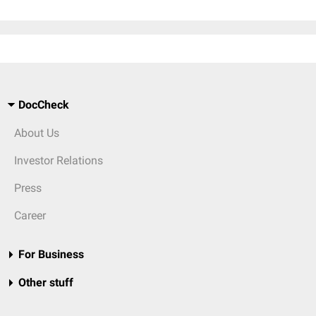
DocCheck
About Us
Investor Relations
Press
Career
For Business
Other stuff