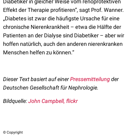
Diabetiker in gleicher Weise vom renoprotektiven
Effekt der Therapie profitieren“, sagt Prof. Wanner.
„Diabetes ist zwar die häufigste Ursache für eine
chronische Nierenkrankheit – etwa die Hälfte der
Patienten an der Dialyse sind Diabetiker – aber wir
hoffen natürlich, auch den anderen nierenkranken
Menschen helfen zu können.“
Dieser Text basiert auf einer
Pressemitteilung
der
Deutschen Gesellschaft für Nephrologie.
Bildquelle:
John Campbell, flickr
© Copyright