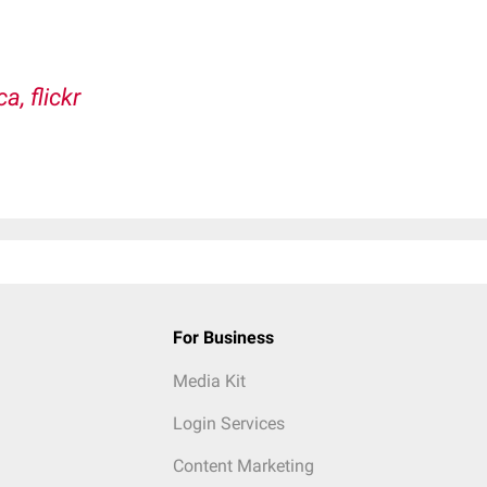
a, flickr
For Business
Media Kit
Login Services
Content Marketing