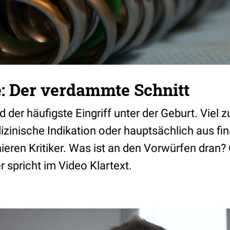
e: Der verdammte Schnitt
der häufigste Eingriff unter der Geburt. Viel z
izinische Indikation oder hauptsächlich aus fi
ieren Kritiker. Was ist an den Vorwürfen dran?
 spricht im Video Klartext.