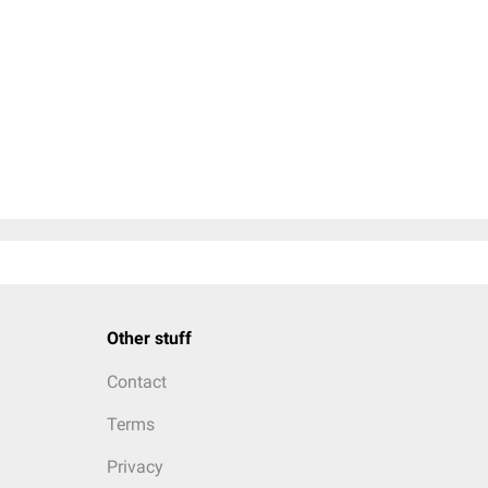
Other stuff
Contact
Terms
Privacy