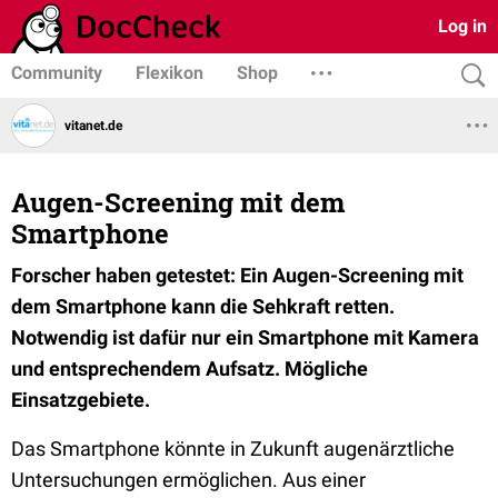
Log in
Community
Flexikon
Shop
vitanet.de
Augen-Screening mit dem
Smartphone
Forscher haben getestet: Ein Augen-Screening mit
dem Smartphone kann die Sehkraft retten.
Notwendig ist dafür nur ein Smartphone mit Kamera
und entsprechendem Aufsatz. Mögliche
Einsatzgebiete.
Das Smartphone könnte in Zukunft augenärztliche
Untersuchungen ermöglichen. Aus einer