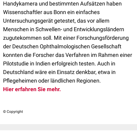
Handykamera und bestimmten Aufsätzen haben
Wissenschaftler aus Bonn ein einfaches
Untersuchungsgerät getestet, das vor allem
Menschen in Schwellen- und Entwicklungsländern
zugutekommen soll. Mit einer Forschungsförderung
der Deutschen Ophthalmologischen Gesellschaft
konnten die Forscher das Verfahren im Rahmen einer
Pilotstudie in Indien erfolgreich testen. Auch in
Deutschland wäre ein Einsatz denkbar, etwa in
Pflegeheimen oder ländlichen Regionen.
Hier erfahren Sie mehr.
© Copyright