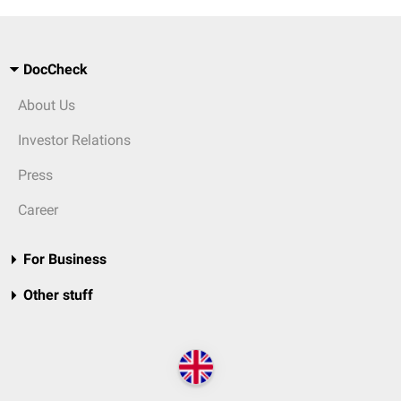
DocCheck
About Us
Investor Relations
Press
Career
For Business
Other stuff