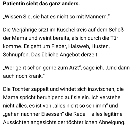
Patientin sieht das ganz anders.
„Wissen Sie, sie hat es nicht so mit Männern.“
Die Vierjährige sitzt im Kuschelkreis auf dem Schoß
der Mama und weint bereits, als ich durch die Tür
komme. Es geht um Fieber, Halsweh, Husten,
Schnupfen. Das übliche Angebot derzeit.
„Wer geht schon gerne zum Arzt“, sage ich. „Und dann
auch noch krank.“
Die Tochter zappelt und windet sich inzwischen, die
Mama spricht beruhigend auf sie ein. Ich verstehe
nicht alles, es ist von „alles nicht so schlimm“ und
„gehen nachher Eisessen“ die Rede – alles legitime
Aussichten angesichts der töchterlichen Abneigung.