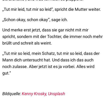
„Tut mir leid, tut mir so leid“, spricht die Mutter weiter.
„Schon okay, schon okay“, sage ich.
Und merke erst jetzt, dass sie gar nicht mit mir
spricht, sondern mit der Tochter, die immer noch mehr
brüllt und schreit als weint.
„Tut mir so leid, mein Schatz, tut mir so leid, dass der
Mann dich untersucht hat. Und dass ich das auch
noch zulasse. Aber jetzt ist es ja vorbei. Alles wird
gut.“
Bildquelle:
Kenny Krosky, Unsplash