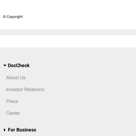
© Copyright
DocCheck
About Us
Investor Relations
Press
Career
For Business