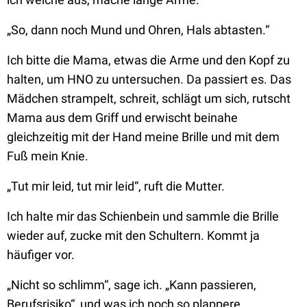
„So, dann noch Mund und Ohren, Hals abtasten.“
Ich bitte die Mama, etwas die Arme und den Kopf zu
halten, um HNO zu untersuchen. Da passiert es. Das
Mädchen strampelt, schreit, schlägt um sich, rutscht
Mama aus dem Griff und erwischt beinahe
gleichzeitig mit der Hand meine Brille und mit dem
Fuß mein Knie.
„Tut mir leid, tut mir leid“, ruft die Mutter.
Ich halte mir das Schienbein und sammle die Brille
wieder auf, zucke mit den Schultern. Kommt ja
häufiger vor.
„Nicht so schlimm“, sage ich. „Kann passieren,
Berufsrisiko“, und was ich noch so plappere.