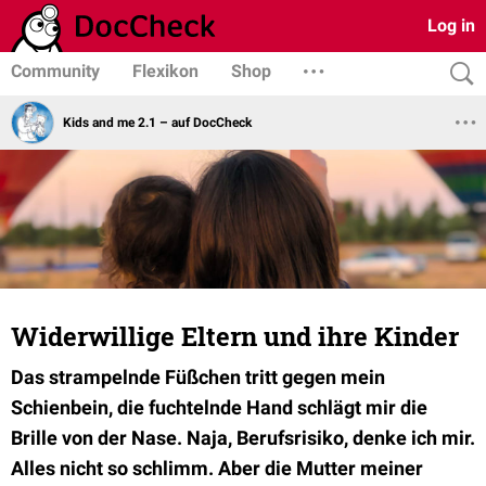
Log in
Community
Flexikon
Shop
Kids and me 2.1 – auf DocCheck
Widerwillige Eltern und ihre Kinder
Das strampelnde Füßchen tritt gegen mein
Schienbein, die fuchtelnde Hand schlägt mir die
Brille von der Nase. Naja, Berufsrisiko, denke ich mir.
Alles nicht so schlimm. Aber die Mutter meiner