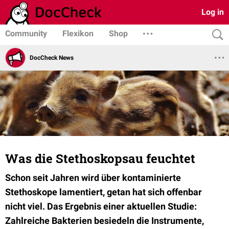
Log in
Community
Flexikon
Shop
DocCheck News
Was die Stethoskopsau feuchtet
Schon seit Jahren wird über kontaminierte
Stethoskope lamentiert, getan hat sich offenbar
nicht viel. Das Ergebnis einer aktuellen Studie:
Zahlreiche Bakterien besiedeln die Instrumente,