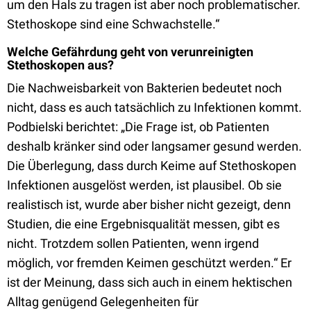
um den Hals zu tragen ist aber noch problematischer.
Stethoskope sind eine Schwachstelle.“
Welche Gefährdung geht von verunreinigten
Stethoskopen aus?
Die Nachweisbarkeit von Bakterien bedeutet noch
nicht, dass es auch tatsächlich zu Infektionen kommt.
Podbielski berichtet: „Die Frage ist, ob Patienten
deshalb kränker sind oder langsamer gesund werden.
Die Überlegung, dass durch Keime auf Stethoskopen
Infektionen ausgelöst werden, ist plausibel. Ob sie
realistisch ist, wurde aber bisher nicht gezeigt, denn
Studien, die eine Ergebnisqualität messen, gibt es
nicht. Trotzdem sollen Patienten, wenn irgend
möglich, vor fremden Keimen geschützt werden.“ Er
ist der Meinung, dass sich auch in einem hektischen
Alltag genügend Gelegenheiten für