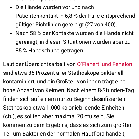
Die Hände wurden vor und nach
Patientenkontakt in 6,8 % der Fälle entsprechend
gültiger Richtlinien gereinigt (27 von 400).
Nach 58 % der Kontakte wurden die Hände nicht
gereinigt, in diesen Situationen wurden aber zu
85 % Handschuhe getragen.
Laut der Übersichtsarbeit von
O‘Flaherti und Fenelon
sind etwa 85 Prozent aller Stethoskope bakteriell
kontaminiert, und ein Großteil von ihnen trägt eine
hohe Anzahl von Keimen: Nach einem 8-Stunden-Tag
finden sich auf einem nur zu Beginn desinfizierten
Stethoskop etwa 1.000 koloniebildende Einheiten
(cfu), es sollten aber maximal 20 cfu sein. Sie
kommen zu dem Ergebnis, dass es sich zum größten
Teil um Bakterien der normalen Hautflora handelt,