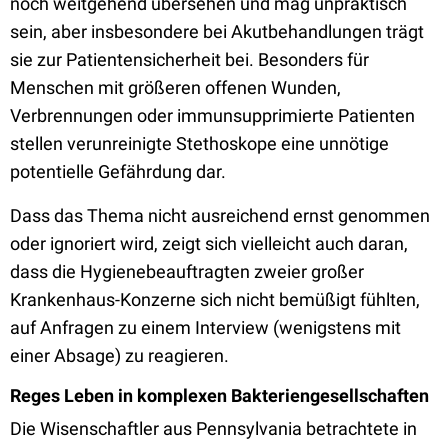
noch weitgehend übersehen und mag unpraktisch
sein, aber insbesondere bei Akutbehandlungen trägt
sie zur Patientensicherheit bei. Besonders für
Menschen mit größeren offenen Wunden,
Verbrennungen oder immunsupprimierte Patienten
stellen verunreinigte Stethoskope eine unnötige
potentielle Gefährdung dar.
Dass das Thema nicht ausreichend ernst genommen
oder ignoriert wird, zeigt sich vielleicht auch daran,
dass die Hygienebeauftragten zweier großer
Krankenhaus-Konzerne sich nicht bemüßigt fühlten,
auf Anfragen zu einem Interview (wenigstens mit
einer Absage) zu reagieren.
Reges Leben in komplexen Bakteriengesellschaften
Die Wisenschaftler aus Pennsylvania betrachtete in