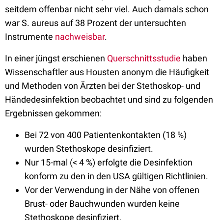
seitdem offenbar nicht sehr viel. Auch damals schon
war S. aureus auf 38 Prozent der untersuchten
Instrumente
nachweisbar
.
In einer jüngst erschienen
Querschnittsstudie
haben
Wissenschaftler aus Housten anonym die Häufigkeit
und Methoden von Ärzten bei der Stethoskop- und
Händedesinfektion beobachtet und sind zu folgenden
Ergebnissen gekommen:
Bei 72 von 400 Patientenkontakten (18 %)
wurden Stethoskope desinfiziert.
Nur 15-mal (< 4 %) erfolgte die Desinfektion
konform zu den in den USA gültigen Richtlinien.
Vor der Verwendung in der Nähe von offenen
Brust- oder Bauchwunden wurden keine
Stethoskope desinfiziert.