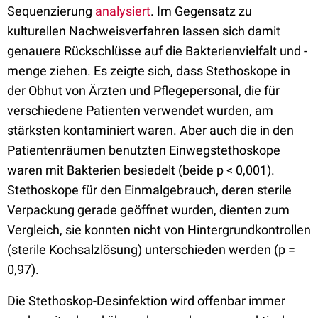
Sequenzierung
analysiert
. Im Gegensatz zu
kulturellen Nachweisverfahren lassen sich damit
genauere Rückschlüsse auf die Bakterienvielfalt und -
menge ziehen. Es zeigte sich, dass Stethoskope in
der Obhut von Ärzten und Pflegepersonal, die für
verschiedene Patienten verwendet wurden, am
stärksten kontaminiert waren. Aber auch die in den
Patientenräumen benutzten Einwegstethoskope
waren mit Bakterien besiedelt (beide p < 0,001).
Stethoskope für den Einmalgebrauch, deren sterile
Verpackung gerade geöffnet wurden, dienten zum
Vergleich, sie konnten nicht von Hintergrundkontrollen
(sterile Kochsalzlösung) unterschieden werden (p =
0,97).
Die Stethoskop-Desinfektion wird offenbar immer