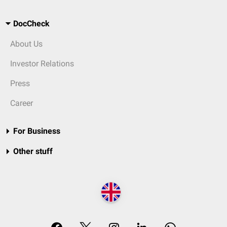
DocCheck
About Us
Investor Relations
Press
Career
For Business
Other stuff