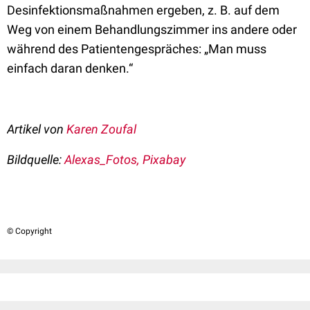
Desinfektionsmaßnahmen ergeben, z. B. auf dem
Weg von einem Behandlungszimmer ins andere oder
während des Patientengespräches: „Man muss
einfach daran denken.“
Artikel von
Karen Zoufal
Bildquelle:
Alexas_Fotos, Pixabay
© Copyright