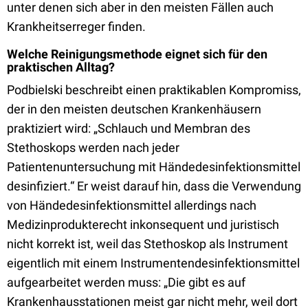
unter denen sich aber in den meisten Fällen auch
Krankheitserreger finden.
Welche Reinigungsmethode eignet sich für den
praktischen Alltag?
Podbielski beschreibt einen praktikablen Kompromiss,
der in den meisten deutschen Krankenhäusern
praktiziert wird: „Schlauch und Membran des
Stethoskops werden nach jeder
Patientenuntersuchung mit Händedesinfektionsmittel
desinfiziert.“ Er weist darauf hin, dass die Verwendung
von Händedesinfektionsmittel allerdings nach
Medizinprodukterecht inkonsequent und juristisch
nicht korrekt ist, weil das Stethoskop als Instrument
eigentlich mit einem Instrumentendesinfektionsmittel
aufgearbeitet werden muss: „Die gibt es auf
Krankenhausstationen meist gar nicht mehr, weil dort