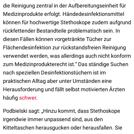
die Reinigung zentral in der Aufbereitungseinheit für
Medizinprodukte erfolgt. Händedesinfektionsmittel
können für hochwertige Stethoskope zudem aufgrund
rückfettender Bestandteile problematisch sein. In
diesen Fällen können vorgetränkte Tücher zur
Flächendesinfektion zur rückstandsfreien Reinigung
verwendet werden, was allerdings auch nicht konform
zum Medizinprodukterecht ist.“ Das ständige Suchen
nach speziellen Desinfektionstüchern ist im
praktischen Alltag aber unter Umständen eine
Herausforderung und fällt selbst motivierten Ärzten
häufig
schwer
.
Podbielski sagt: „Hinzu kommt, dass Stethoskope
irgendwie immer unpassend sind, aus den
Kitteltaschen herausgucken oder herausfallen. Sie