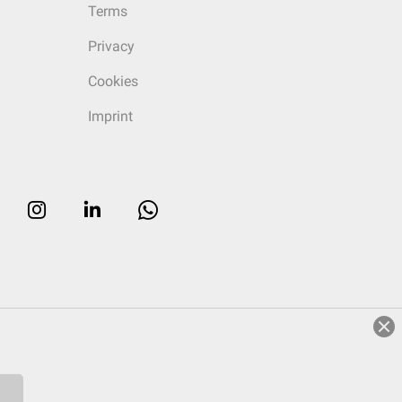
Terms
Privacy
Cookies
Imprint