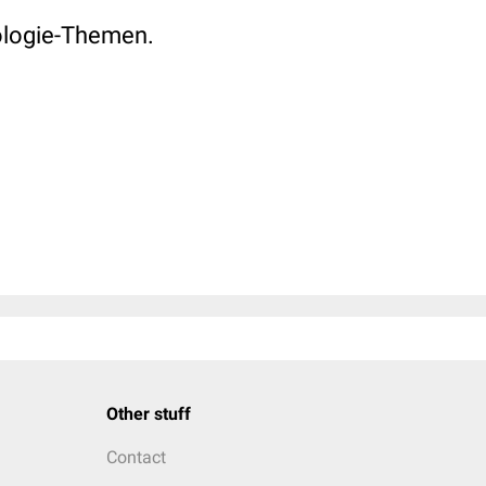
ologie-Themen.
Other stuff
Contact