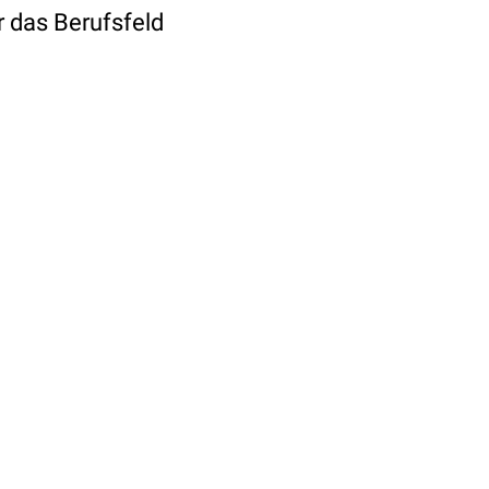
 das Berufsfeld