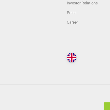
Investor Relations
Press
Career