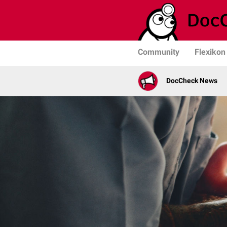
Community
Flexikon
DocCheck News