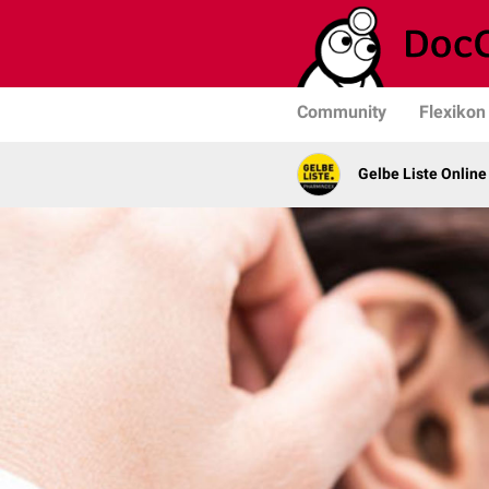
Community
Flexikon
Gelbe Liste Online