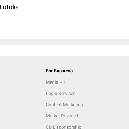
 Fotolia
For Business
Media Kit
Login Services
Content Marketing
Market Research
CME sponsorship