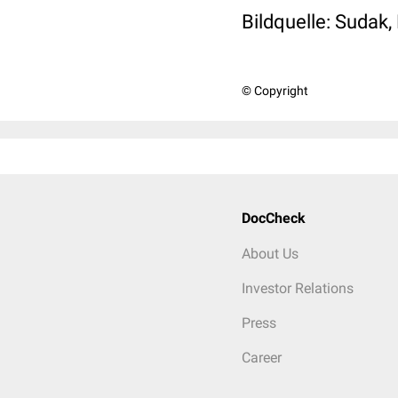
Bildquelle: Sudak,
© Copyright
DocCheck
About Us
Investor Relations
Press
Career