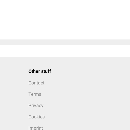
Other stuff
Contact
Terms
Privacy
Cookies
Imprint