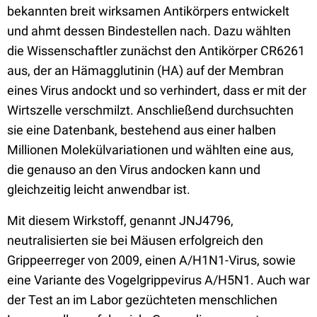
bekannten breit wirksamen Antikörpers entwickelt
und ahmt dessen Bindestellen nach. Dazu wählten
die Wissenschaftler zunächst den Antikörper CR6261
aus, der an Hämagglutinin (HA) auf der Membran
eines Virus andockt und so verhindert, dass er mit der
Wirtszelle verschmilzt. Anschließend durchsuchten
sie eine Datenbank, bestehend aus einer halben
Millionen Molekülvariationen und wählten eine aus,
die genauso an den Virus andocken kann und
gleichzeitig leicht anwendbar ist.
Mit diesem Wirkstoff, genannt JNJ4796,
neutralisierten sie bei Mäusen erfolgreich den
Grippeerreger von 2009, einen A/H1N1-Virus, sowie
eine Variante des Vogelgrippevirus A/H5N1. Auch war
der Test an im Labor gezüchteten menschlichen