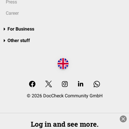
Press
Career
For Business
Other stuff
© 2026 DocCheck Community GmbH
Log in and see more.