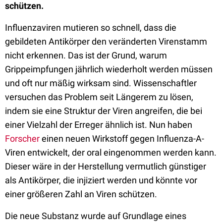
schützen.
Influenzaviren mutieren so schnell, dass die
gebildeten Antikörper den veränderten Virenstamm
nicht erkennen. Das ist der Grund, warum
Grippeimpfungen jährlich wiederholt werden müssen
und oft nur mäßig wirksam sind. Wissenschaftler
versuchen das Problem seit Längerem zu lösen,
indem sie eine Struktur der Viren angreifen, die bei
einer Vielzahl der Erreger ähnlich ist. Nun haben
Forscher
einen neuen Wirkstoff gegen Influenza-A-
Viren entwickelt, der oral eingenommen werden kann.
Dieser wäre in der Herstellung vermutlich günstiger
als Antikörper, die injiziert werden und könnte vor
einer größeren Zahl an Viren schützen.
Die neue Substanz wurde auf Grundlage eines