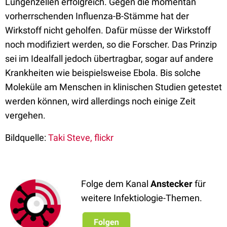
Lungenzellen erfolgreich. Gegen die momentan
vorherrschenden Influenza-B-Stämme hat der
Wirkstoff nicht geholfen. Dafür müsse der Wirkstoff
noch modifiziert werden, so die Forscher. Das Prinzip
sei im Idealfall jedoch übertragbar, sogar auf andere
Krankheiten wie beispielsweise Ebola. Bis solche
Moleküle am Menschen in klinischen Studien getestet
werden können, wird allerdings noch einige Zeit
vergehen.
Bildquelle:
Taki Steve, flickr
Folge dem Kanal
Anstecker
für
weitere Infektiologie-Themen.