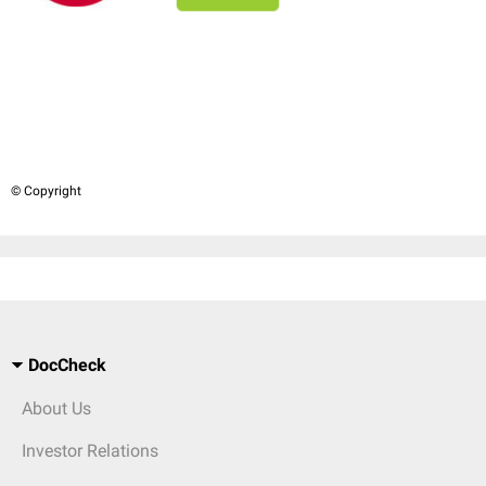
© Copyright
DocCheck
About Us
Investor Relations