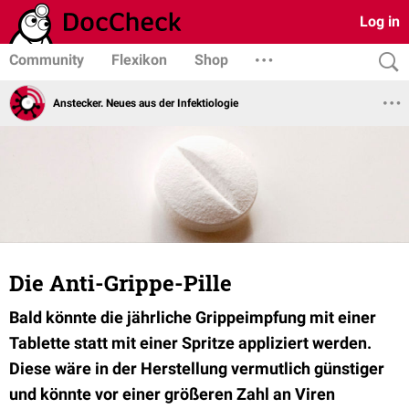
Log in
Community
Flexikon
Shop
Anstecker. Neues aus der Infektiologie
Die Anti-Grippe-Pille
Bald könnte die jährliche Grippeimpfung mit einer
Tablette statt mit einer Spritze appliziert werden.
Diese wäre in der Herstellung vermutlich günstiger
und könnte vor einer größeren Zahl an Viren