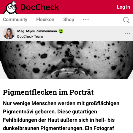
Log in
Community
Flexikon
Shop
Mag. Mijou Zimmermann
DocCheck Team
Pigmentflecken im Porträt
Nur wenige Menschen werden mit großflächigen
Pigmentnävi geboren. Diese gutartigen
Fehlbildungen der Haut äußern sich in hell- bis
dunkelbraunen Pigmentierungen. Ein Fotograf