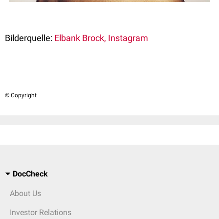
Bilderquelle:
Elbank Brock, Instagram
© Copyright
DocCheck
About Us
Investor Relations