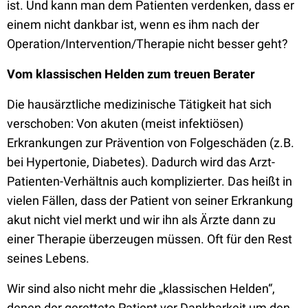
ist. Und kann man dem Patienten verdenken, dass er
einem nicht dankbar ist, wenn es ihm nach der
Operation/Intervention/Therapie nicht besser geht?
Vom klassischen Helden zum treuen Berater
Die hausärztliche medizinische Tätigkeit hat sich
verschoben: Von akuten (meist infektiösen)
Erkrankungen zur Prävention von Folgeschäden (z.B.
bei Hypertonie, Diabetes). Dadurch wird das Arzt-
Patienten-Verhältnis auch komplizierter. Das heißt in
vielen Fällen, dass der Patient von seiner Erkrankung
akut nicht viel merkt und wir ihn als Ärzte dann zu
einer Therapie überzeugen müssen. Oft für den Rest
seines Lebens.
Wir sind also nicht mehr die „klassischen Helden“,
denen der gerettete Patient vor Dankbarkeit um den