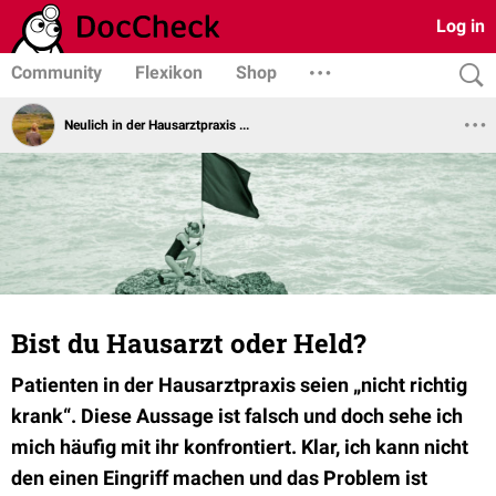
Log in
Community
Flexikon
Shop
Neulich in der Hausarztpraxis ...
Bist du Hausarzt oder Held?
Patienten in der Hausarztpraxis seien „nicht richtig
krank“. Diese Aussage ist falsch und doch sehe ich
mich häufig mit ihr konfrontiert. Klar, ich kann nicht
den einen Eingriff machen und das Problem ist