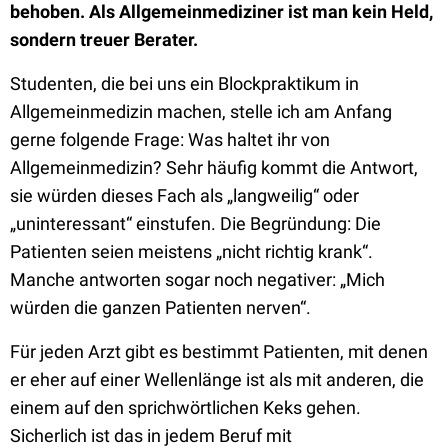
behoben. Als Allgemeinmediziner ist man kein Held,
sondern treuer Berater.
Studenten, die bei uns ein Blockpraktikum in
Allgemeinmedizin machen, stelle ich am Anfang
gerne folgende Frage: Was haltet ihr von
Allgemeinmedizin? Sehr häufig kommt die Antwort,
sie würden dieses Fach als „langweilig“ oder
„uninteressant“ einstufen. Die Begründung: Die
Patienten seien meistens „nicht richtig krank“.
Manche antworten sogar noch negativer: „Mich
würden die ganzen Patienten nerven“.
Für jeden Arzt gibt es bestimmt Patienten, mit denen
er eher auf einer Wellenlänge ist als mit anderen, die
einem auf den sprichwörtlichen Keks gehen.
Sicherlich ist das in jedem Beruf mit