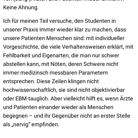
Keine Ahnung.
Ich für meinen Teil versuche, den Studenten in
unserer Praxis immer wieder klar zu machen, dass
unsere Patienten Menschen sind: mit individueller
Vorgeschichte, die viele Verhaltensweisen erklärt, mit
Fehlbarkeit und Eigenarten, die man nur schwer
abstellen kann, mit Nöten, deren Schwere nicht
immer medizinsch messbaren Parametern
entsprechen. Diese Zeilen klingen nicht
hochwissenschaftlich, sie sind nicht objektivierbar
oder EBM-tauglich. Aber vielleicht hilft es, wenn Ärzte
und Patienten einander wieder als Menschen
begegnen – und ihr Gegenüber nicht an erster Stelle
als „nervig“ empfinden.