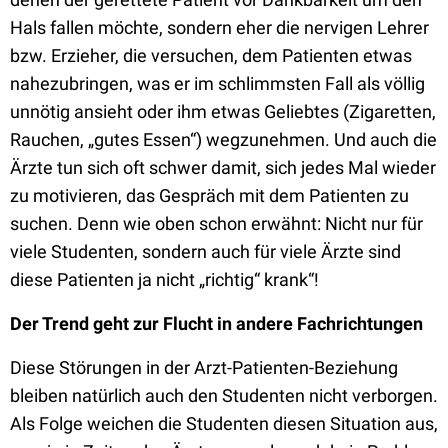
Hals fallen möchte, sondern eher die nervigen Lehrer
bzw. Erzieher, die versuchen, dem Patienten etwas
nahezubringen, was er im schlimmsten Fall als völlig
unnötig ansieht oder ihm etwas Geliebtes (Zigaretten,
Rauchen, „gutes Essen“) wegzunehmen. Und auch die
Ärzte tun sich oft schwer damit, sich jedes Mal wieder
zu motivieren, das Gespräch mit dem Patienten zu
suchen. Denn wie oben schon erwähnt: Nicht nur für
viele Studenten, sondern auch für viele Ärzte sind
diese Patienten ja nicht „richtig“ krank“!
Der Trend geht zur Flucht in andere Fachrichtungen
Diese Störungen in der Arzt-Patienten-Beziehung
bleiben natürlich auch den Studenten nicht verborgen.
Als Folge weichen die Studenten diesen Situation aus,