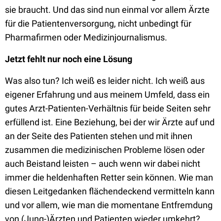
sie braucht. Und das sind nun einmal vor allem Ärzte
für die Patientenversorgung, nicht unbedingt für
Pharmafirmen oder Medizinjournalismus.
Jetzt fehlt nur noch eine Lösung
Was also tun? Ich weiß es leider nicht. Ich weiß aus
eigener Erfahrung und aus meinem Umfeld, dass ein
gutes Arzt-Patienten-Verhältnis für beide Seiten sehr
erfüllend ist. Eine Beziehung, bei der wir Ärzte auf und
an der Seite des Patienten stehen und mit ihnen
zusammen die medizinischen Probleme lösen oder
auch Beistand leisten – auch wenn wir dabei nicht
immer die heldenhaften Retter sein können. Wie man
diesen Leitgedanken flächendeckend vermitteln kann
und vor allem, wie man die momentane Entfremdung
von (Jung-)Ärzten und Patienten wieder umkehrt?