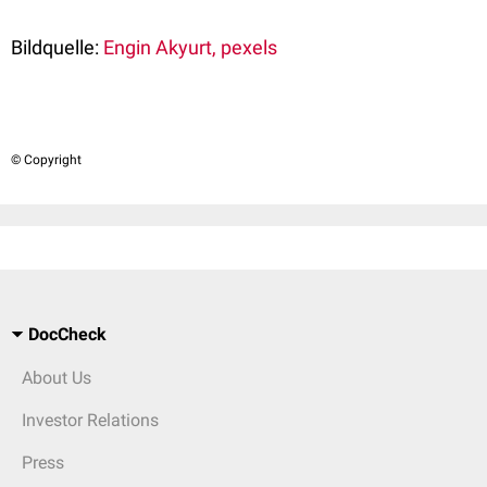
Bildquelle:
Engin Akyurt, pexels
© Copyright
DocCheck
About Us
Investor Relations
Press