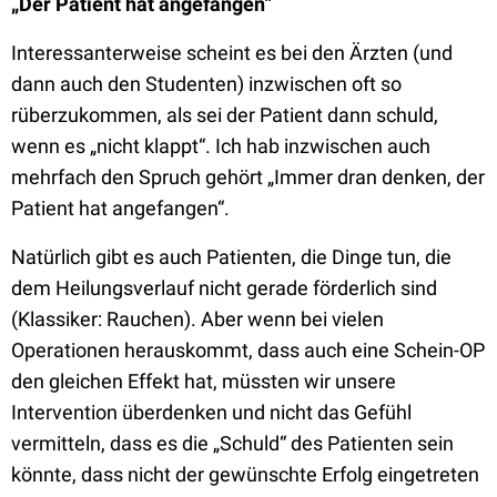
„Der Patient hat angefangen“
Interessanterweise scheint es bei den Ärzten (und
dann auch den Studenten) inzwischen oft so
rüberzukommen, als sei der Patient dann schuld,
wenn es „nicht klappt“. Ich hab inzwischen auch
mehrfach den Spruch gehört „Immer dran denken, der
Patient hat angefangen“.
Natürlich gibt es auch Patienten, die Dinge tun, die
dem Heilungsverlauf nicht gerade förderlich sind
(Klassiker: Rauchen). Aber wenn bei vielen
Operationen herauskommt, dass auch eine Schein-OP
den gleichen Effekt hat, müssten wir unsere
Intervention überdenken und nicht das Gefühl
vermitteln, dass es die „Schuld“ des Patienten sein
könnte, dass nicht der gewünschte Erfolg eingetreten