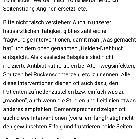
Seitenstrang-Anginen ersetzt, etc.
Bitte nicht falsch verstehen: Auch in unserer
hausärztlichen Tätigkeit gibt es zahlreiche
fragwürdige Interventionen, damit man „was gemacht
hat“ und dem oben genannten „Helden-Drehbuch“
entspricht: Als klassische Beispiele sind nicht
indizierte Antibiotikatherapien bei Atemwegsinfekten,
Spritzen bei Rückenschmerzen, etc. zu nennen. Alle
diese Interventionen dienen oft auch dazu, den
Patienten zufriedenzustellen bzw. einfach was zu
„machen“, auch wenn die Studien und Leitlinien etwas
anderes empfehlen. Dementsprechend zeigen oft
auch diese Interventionen (vor allem langfristig) nicht
den gewünschten Erfolg und frustrieren beide Seiten.