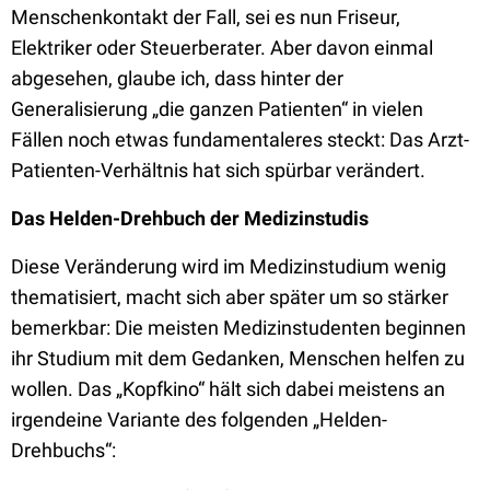
Menschenkontakt der Fall, sei es nun Friseur,
Elektriker oder Steuerberater. Aber davon einmal
abgesehen, glaube ich, dass hinter der
Generalisierung „die ganzen Patienten“ in vielen
Fällen noch etwas fundamentaleres steckt: Das Arzt-
Patienten-Verhältnis hat sich spürbar verändert.
Das Helden-Drehbuch der Medizinstudis
Diese Veränderung wird im Medizinstudium wenig
thematisiert, macht sich aber später um so stärker
bemerkbar: Die meisten Medizinstudenten beginnen
ihr Studium mit dem Gedanken, Menschen helfen zu
wollen. Das „Kopfkino“ hält sich dabei meistens an
irgendeine Variante des folgenden „Helden-
Drehbuchs“: