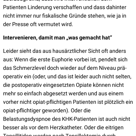
Patienten Linderung verschaffen und dass dahinter
nicht immer nur fiskalische Gründe stehen, wie ja in
der Presse oft vermutet wird.
Intervenieren, damit man „was gemacht hat“
Leider sieht das aus hausärztlicher Sicht oft anders
aus: Wenn die erste Euphorie vorbei ist, pendelt sich
das Schmerzlevel doch wieder auf dem Niveau prä-
operativ ein (oder, und das ist leider auch nicht selten,
die postoperativ eingesetzten Opiate können nicht
mehr so einfach abgesetzt werden und aus einem
vorher nicht opiat-pflichtigen Patienten ist plötzlich ein
opiat-pflichtiger geworden). Oder die
Belastungsdyspnoe des KHK-Patienten ist auch nicht
besser als vor dem Herzkatheter. Oder die eitrigen
Tonsillitiden werden nach Tonsillektomie durch